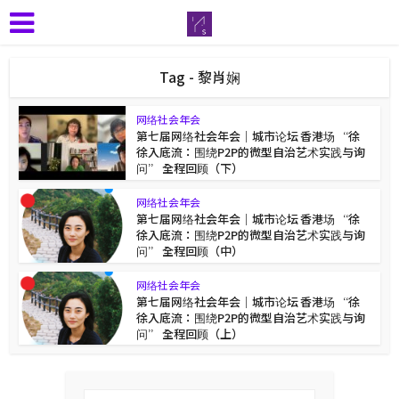
Tag - 黎肖娴
网络社会年会
第七届网络社会年会｜城市论坛 香港场 “徐
徐入底流：围绕P2P的微型自治艺术实践与询
问” 全程回顾（下）
网络社会年会
第七届网络社会年会｜城市论坛 香港场 “徐
徐入底流：围绕P2P的微型自治艺术实践与询
问” 全程回顾（中）
网络社会年会
第七届网络社会年会｜城市论坛 香港场 “徐
徐入底流：围绕P2P的微型自治艺术实践与询
问” 全程回顾（上）