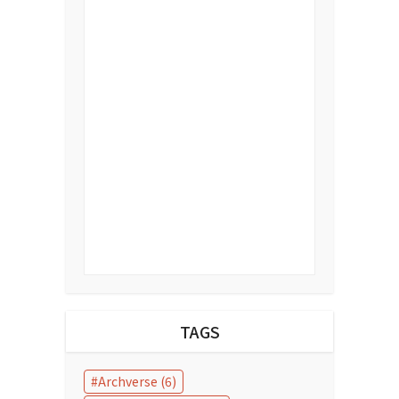
TAGS
Archverse
(6)