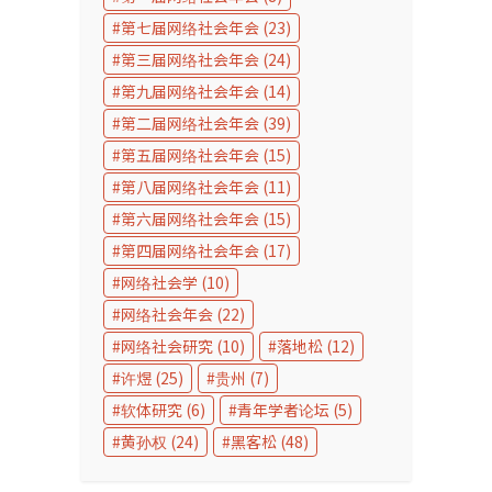
第七届网络社会年会
(23)
第三届网络社会年会
(24)
第九届网络社会年会
(14)
第二届网络社会年会
(39)
第五届网络社会年会
(15)
第八届网络社会年会
(11)
第六届网络社会年会
(15)
第四届网络社会年会
(17)
网络社会学
(10)
网络社会年会
(22)
网络社会研究
(10)
落地松
(12)
许煜
(25)
贵州
(7)
软体研究
(6)
青年学者论坛
(5)
黄孙权
(24)
黑客松
(48)