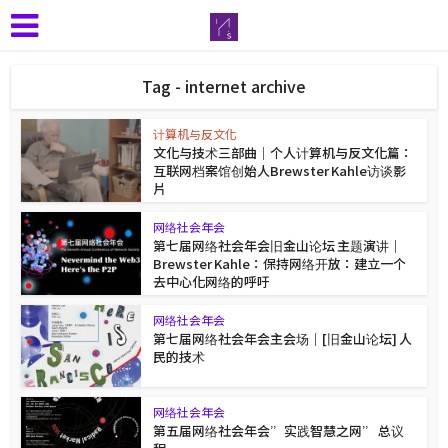
Tag - internet archive
计算机与反文化
文化与技术三部曲｜个人计算机与反文化篇：
互联网档案馆创始人Brewster Kahle访谈影
片
网络社会年会
第七届网络社会年会旧金山论坛 主题演讲｜
Brewster Kahle：保持网络开放：建立一个
去中心化网络的呼吁
网络社会年会
第七届网络社会年会主会场｜[旧金山论坛] 人
民的技术
网络社会年会
第五届网络社会年会”实践智慧之网” 总议