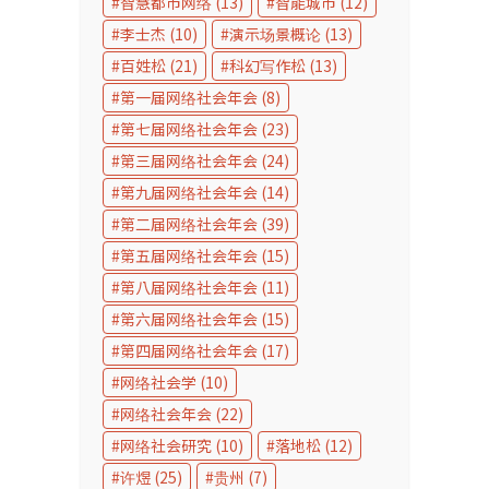
智慧都市网络
(13)
智能城市
(12)
李士杰
(10)
演示场景概论
(13)
百姓松
(21)
科幻写作松
(13)
第一届网络社会年会
(8)
第七届网络社会年会
(23)
第三届网络社会年会
(24)
第九届网络社会年会
(14)
第二届网络社会年会
(39)
第五届网络社会年会
(15)
第八届网络社会年会
(11)
第六届网络社会年会
(15)
第四届网络社会年会
(17)
网络社会学
(10)
网络社会年会
(22)
网络社会研究
(10)
落地松
(12)
许煜
(25)
贵州
(7)