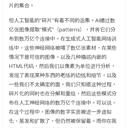
片的集合。
但人工智能的“碎片”有着不同的选集。AI通过数
亿张图像提取“模式”（patterns），并将它们分
布到数万亿个连接中。在生成式人工智能网络训
练中，这些神经网络被喂了数亿张素材，在某些
情况下是可信的图像，以及几种描述内嵌的
HTML代码，然后我们以像素为单位进行分析，
发现了表现某种东西的老练的边线和细节，以及
一些我们不太确定的面。我们只知道这种过程，
碎片化的同时也在分解和重组，然后这些模式分
布在人工神经网络的数万亿个连接中。可以说，
在这个过程中，图像的数字实质被进一步虚拟
化、蒸发和扩散了，但仍然被保留着。而你在我