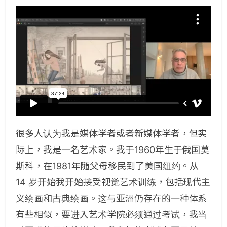
很多人认为我是媒体学者或者新媒体学者，但实
际上，我是一名艺术家。我于1960年生于俄国莫
斯科，在1981年随父母移民到了美国纽约。从
14 岁开始我开始接受视觉艺术训练，包括现代主
义绘画和古典绘画。这与亚洲仍存在的一种体系
有些相似，要进入艺术学院必须通过考试，我当