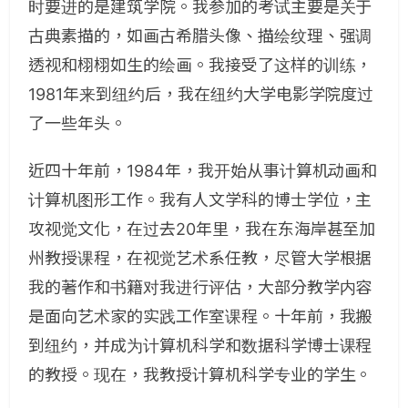
时要进的是建筑学院。我参加的考试主要是关于
古典素描的，如画古希腊头像、描绘纹理、强调
透视和栩栩如生的绘画。我接受了这样的训练，
1981年来到纽约后，我在纽约大学电影学院度过
了一些年头。
近四十年前，1984年，我开始从事计算机动画和
计算机图形工作。我有人文学科的博士学位，主
攻视觉文化，在过去20年里，我在东海岸甚至加
州教授课程，在视觉艺术系任教，尽管大学根据
我的著作和书籍对我进行评估，大部分教学内容
是面向艺术家的实践工作室课程。十年前，我搬
到纽约，并成为计算机科学和数据科学博士课程
的教授。现在，我教授计算机科学专业的学生。