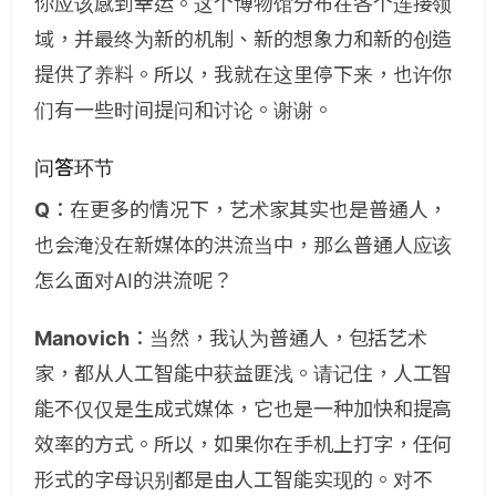
你应该感到幸运。这个博物馆分布在各个连接领
域，并最终为新的机制、新的想象力和新的创造
提供了养料。所以，我就在这里停下来，也许你
们有一些时间提问和讨论。谢谢。
问答环节
Q
：在更多的情况下，艺术家其实也是普通人，
也会淹没在新媒体的洪流当中，那么普通人应该
怎么面对AI的洪流呢？
Manovich
：当然，我认为普通人，包括艺术
家，都从人工智能中获益匪浅。请记住，人工智
能不仅仅是生成式媒体，它也是一种加快和提高
效率的方式。所以，如果你在手机上打字，任何
形式的字母识别都是由人工智能实现的。对不