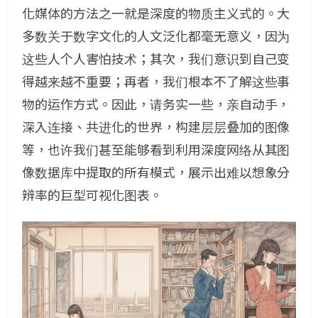
化媒体的方法之一就是深度的物质主义式的。大
多数关于数字文化的人文泛化都毫无意义，因为
这些人个人害怕技术；其次，我们意识到自己变
得越来越不重要；再者，我们根本不了解这些事
物的运作方式。因此，请务实一些，亲自动手，
深入连接、共进化的世界，构建层层叠加的图像
等，也许我们甚至能够看到利用深度网络从其图
像数据库中提取的所有模式，展示出难以想象分
辨率的巨型可视化图表。