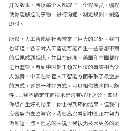
开发版本，所以每个人都成了一个程序员。编程
使你能够控制事物，进行沟通，制定规则，创造
即时。
所以，人工智能给社会带来了巨大的好处。我们
也知道，各国对人工智能可能产生一些意想不到
的后果感到担忧，并且在欧洲、美国和中国都在
进行监管。看到中国处于领先地位的事实相当令
人鼓舞。中国在监管人工智能方面采取了最激进
的方式，这是一种好方式，可以相信技术的可能
性……我不确定任何技术是否有好坏之分，如果
你想产生好的结果，你也得到坏的结果，但我们
应该努力去监管它。我很高兴看到中国正在努力
做到这一点。但总的来说，我认为技术更多的是