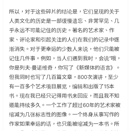
所以，对于这些碎片的结论是，它们呈现的关于
人类文化的历史是一部缓慢遗忘、非常罕见、几
乎永远不可能记住的历史。著名的艺术家、作
家、评论家和引起关注的人们在我们的记录中逐
渐消失。对于更幸运的少数人来说，他们只能被
记住几件事。例如，当人们遇到我时，会说“哦，
你是列夫·曼诺维奇，你写了《新媒体的语言》。
但我同时也写了几百篇文章，800次演讲，至少
有一百多个艺术项目展览，编辑和出版了15本
书。现在我已经只记得用书来回应，而且我不知
道能持续多久。一个工作了超过60年的艺术家被
缩减为几张标志性的图像。一个终身从事写作的
作家如果幸运的话，也只能被缩减为一本书。所