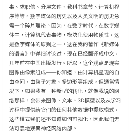
事、求职信、分层文件、教科书章节、计算机程
序等等。数字媒体的历史以及人类文明的历史急
需一个碎片理论。因为，在数字时代，在数字媒
体中，计算机代表事物，模块化使用物质性，这
是数字媒体的原则之一，这在我的著作《新媒体
的语言》中详细讨论过，现在已经翻译成中文，
几年前在中国出版发行。所以，这个观点是现实
图像由像素组成——你知道，由计算机呈现的自
由空间，由粒子对象、多边形等组成。但通常情
况下，如果我有一种新型的转化，就像我说的网
络那样，会带来图像、文本、3D模型以及从学习
过程中提供给它们的任何其他数据中提取模式，
这些模式我们还不知道如何可视化，因此我们无
法可靠地观察神经网络内部。