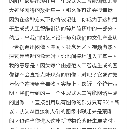
的图片最终出现在用于生成式人工智能训练的庞
大神经网络的数据集中，那么你可能会很幸运，
因为在这种方式下你将被记住，你成为了这种用
于生成式人工智能训练的碎片简历中的一部分。
然后，当我们的艺术设计师和我们的文化产业从
业者创造出图像、空间、概念艺术、视频游戏、
建筑等等新的像素时，你也间接地进入了其中。
我的意思是，因为每个由规范人工智能生成的图
像都不会直接克隆现有的图像，对吧？它通过数
万亿个连接组合事物。实际上，最近一个统计表
明，我们看到的由一个生成式人工智能网络生成
的图像中，直接引用现有图像的部分只有6%。所
以，认为AI直接将人们的图像串联起来是荒谬
的。也许当你进入这座新博物馆的野生展墙时，