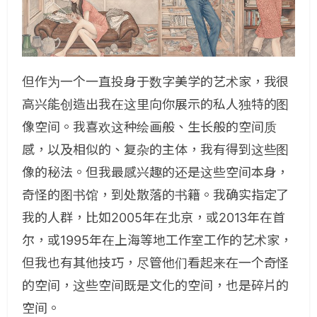
但作为一个一直投身于数字美学的艺术家，我很
高兴能创造出我在这里向你展示的私人独特的图
像空间。我喜欢这种绘画般、生长般的空间质
感，以及相似的、复杂的主体，我有得到这些图
像的秘法。但我最感兴趣的还是这些空间本身，
奇怪的图书馆，到处散落的书籍。我确实指定了
我的人群，比如2005年在北京，或2013年在首
尔，或1995年在上海等地工作室工作的艺术家，
但我也有其他技巧，尽管他们看起来在一个奇怪
的空间，这些空间既是文化的空间，也是碎片的
空间。