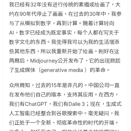
我已经有32年没有进行传统的素描或绘画了，大
约在90年代停止了画画，在过去的30年中，我参
与了从模拟到数字，再到计算。随着计算转向
AI，数字已经成为既定事实，每个人都在写关于
数字文化的东西。我觉得我可以为我的生活增添
些其他东西，所以我重新开始了绘画。刚好在这
两周后，Midjourney公开发布了，它的出现掀起
了生成媒体（generative media ）的革命。
众所周知，过去的15年是非凡的。中国公司一直
在发布他们自己的版本，支持其应用。在西方，
我们有ChatGPT，我们有Dalle 3；现在，生成式
人工智能已经整合到谷歌搜索中。毫无疑问，我
们正处于一个全新、彻底革命性的时代的开端。