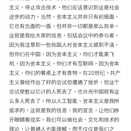
主义，停止攻击技术，他们应该意识到这是社会
进步的动力。当然，资本主义并非只有积极面，
它也有负面的一面，但并非一切都是那么简单。
这就是我给大家的信息，包括会议中的参与者，
因为我注意到一些韩国人对资本主义感到不满，
但你们在中国，因为资本主义，你们才能乘飞
机，因为资本主义，你们才有互联网，因为资本
主义，你们的餐桌上才有食物。在20世纪，共产
主义曾经作出了好的尝试但遭遇了挫折，但这个
尝试使数以亿计的人死去了，也许光中国就有这
么多人死去了。所以人工智能、资本主义是我所
追求的，这就是我的信息，我的宣言，让他们睁
开眼睛看现实。我们可以做社会、文化和技术的
理论，让普通人也能理解，而不仅仅是我们之