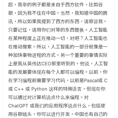
起，我举的例子都是来自于西方软件，比如谷
歌，因为我不住在中国。当然，我知道中国的腾
讯，所以如果我提到了西方的东西，请原谅我。
只要记住，请用你们对等的东西替换。人工智能
在某种程度上正在推动一切，对吧？人工智能也
在推动搜索。所以，人工智能的一部分就像是一
种加快事物进程的方式。另一个重要的事情实际
上是我从英伟达CEO那里听到的。他说，人工智
能的发展要体现在每个人都可以编程。以前，你
在学习编程前需要学习代码，以前是Pascal或 C
或 C++ 或 Python 这样的特殊语言，但现在你
可以通过对计算机说点什么来编程。对
ChatGPT 或我们的应用程序说点什么，包括使
用谷歌镜头，你可以进行开发，中国也有自己的