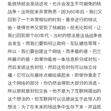
能很快就会发动进攻，也许会发生不可避免的核
战争。这听起来非常熟悉，因为60年后，我们又
回到了一个非常相似的时刻，普京进行的核试
验，使得世界又受到了核威胁。但无论如何，让
我们回到那个60年代，当时的想法是这场战争将
会发生，而我们要如何让政府、军队通信等等。
所以，我们要创建这个网络，而矛盾的是，巴兰
所展示的是，如果你能将一条信息拆分成封包，
然后发送这些封包，然后这些封包可以独立传
播，它可以在最终点被组装起来，即使你拿走了
这个网络的部分，你仍然会得到大部分的消息。
所以那就是封包交换。他不是为了互联网提出的
这个想法的，但互联网可以说是诞生于此惊人的
想法：为了在未来的核战争中生存下来，并且抵