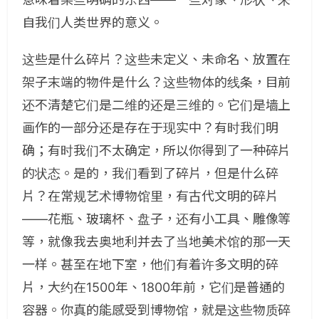
自我们人类世界的意义。
这些是什么碎片？这些未定义、未命名、放置在
架子末端的物件是什么？这些物体的线条，目前
还不清楚它们是二维的还是三维的。它们是墙上
画作的一部分还是存在于现实中？有时我们明
确；有时我们不太确定，所以你得到了一种碎片
的状态。是的，我们看到了碎片，但是什么碎
片？在常规艺术博物馆里，有古代文明的碎片
——花瓶、玻璃杯、盘子，还有小工具、雕像等
等，就像我去奥地利并去了当地美术馆的那一天
一样。甚至在地下室，他们有着许多文明的碎
片，大约在1500年、1800年前，它们是普通的
容器。你真的能感受到博物馆，就是这些物质碎