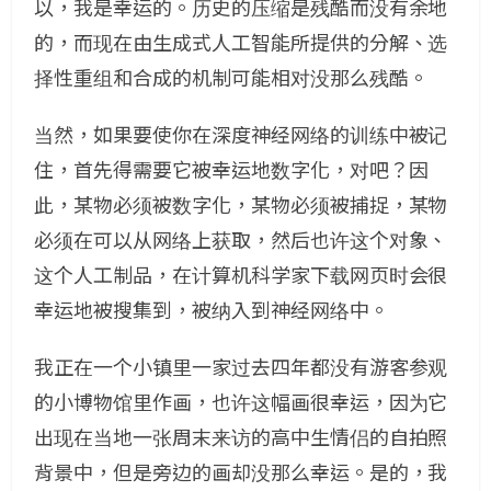
以，我是幸运的。历史的压缩是残酷而没有余地
的，而现在由生成式人工智能所提供的分解、选
择性重组和合成的机制可能相对没那么残酷。
当然，如果要使你在深度神经网络的训练中被记
住，首先得需要它被幸运地数字化，对吧？因
此，某物必须被数字化，某物必须被捕捉，某物
必须在可以从网络上获取，然后也许这个对象、
这个人工制品，在计算机科学家下载网页时会很
幸运地被搜集到，被纳入到神经网络中。
我正在一个小镇里一家过去四年都没有游客参观
的小博物馆里作画，也许这幅画很幸运，因为它
出现在当地一张周末来访的高中生情侣的自拍照
背景中，但是旁边的画却没那么幸运。是的，我