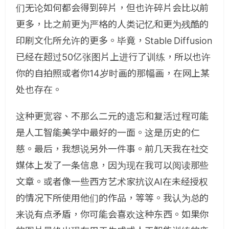
们无论如何都会得到碎片，但也许碎片会比以前
更多，比之前更为严格的人类记忆和更为残酷的
印刷文化所允许的更多。毕竟，Stable Diffusion
已经在超过50亿张图片上进行了训练，所以也许
你的自拍照或者你14岁时画的那幅画，在网上某
处也存在。
这种更宽容、不那么二元的遗忘和复活过程可能
是人工智能美学中最好的一面。这是历史的仁
慈。最后，我想说另外一件事。前几天我在社交
媒体上发了一条信息，因为现在我可以阅读那些
文章。或者像一些西方艺术家抗议AI在未经授权
的情况下所使用他们的作品，等等。我认为总的
来说有点矛盾，你可能会喜欢这种东西。如果你