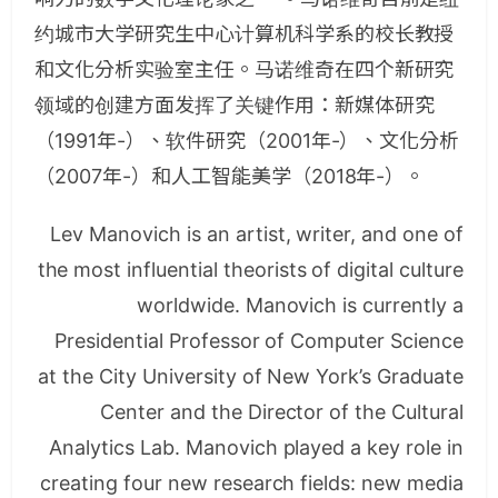
约城市大学研究生中心计算机科学系的校长教授
和文化分析实验室主任。马诺维奇在四个新研究
领域的创建方面发挥了关键作用：新媒体研究
（1991年-）、软件研究（2001年-）、文化分析
（2007年-）和人工智能美学（2018年-）。
Lev Manovich is an artist, writer, and one of
the most influential theorists of digital culture
worldwide. Manovich is currently a
Presidential Professor of Computer Science
at the City University of New York’s Graduate
Center and the Director of the Cultural
Analytics Lab. Manovich played a key role in
creating four new research fields: new media