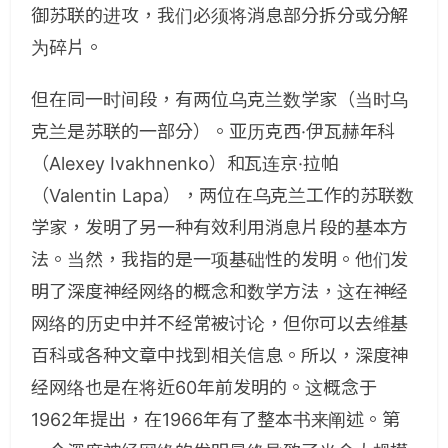
御苏联的进攻，我们必须将消息部分拆分或分解
为碎片。
但在同一时间段，有两位乌克兰数学家（当时乌
克兰是苏联的一部分）。亚历克西·伊瓦赫年科
（Alexey Ivakhnenko）和瓦连京·拉帕
（Valentin Lapa），两位在乌克兰工作的苏联数
学家，发明了另一种有效利用消息片段的基本方
法。当然，我指的是一项基础性的发明。他们发
明了深度神经网络的概念和数学方法，这在神经
网络的历史中并不经常被讨论，但你可以去维基
百科或各种文章中找到相关信息。所以，深度神
经网络也是在将近60年前发明的。这概念于
1962年提出，在1966年有了整本书来阐述。第