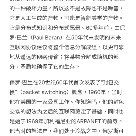
的一种破坏力量。所以这不是故障也不是噪音，
它是人工生成的产物，可能是智能美学的产物。
它是分布式知识和分布式愿景。60多年前，由保
罗·巴兰（Paul Baran）在50年代末发明的未来
互联网协议建议将整个信息分解成组，以更可靠
地从遥远的网络传输；将某物分解成随机的部
分，矛盾地确保了它的生存。
保罗·巴兰在20世纪60年代首次发表了“封包交
换”（packet switching）概念，1960年，当时
他在美国的一家公司工作。你知道吗，他的封包
交换的想法为之后的互联网奠定了基础，同时也
是始于1969年加利福尼亚的ARPANET的前身。
他当时的想法是，我们处于冷战之中，俄罗斯可