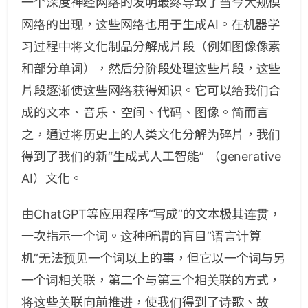
一个深度神经网络的发明最终导致了当今大规模
网络的出现，这些网络也用于生成AI。在机器学
习过程中将文化制品分解成片段（例如图像像素
和部分单词），然后分阶段处理这些片段，这些
片段逐渐使这些网络获得知识。它可以给我们合
成的文本、音乐、空间、代码、图像。简而言
之，通过将历史上的人类文化分解为碎片，我们
得到了我们的新“生成式人工智能” （generative
AI）文化。
由ChatGPT等应用程序“写成”的文本极其连贯，
一次指示一个词。这种所谓的盲目“语言计算
机”无法预见一个词以上的事，但它以一个词与另
一个词相关联，第二个与第三个相关联的方式，
将这些关联向前推进，使我们得到了诗歌、故