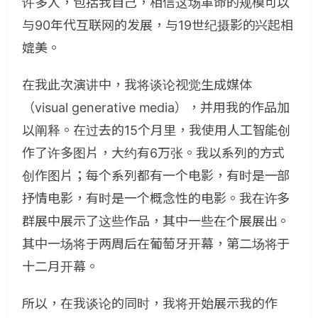
许多人，包括我自己，相信这场革命的规模可以
与90年代互联网的发展，与19世纪摄影的兴起相
媲美。
在我此次演讲中，我将谈论视觉生成媒体
（visual generative media），并用我的作品加
以阐释。在过去的15个月里，我使用人工智能创
作了许多图片，大约有6万张。我以系列的方式
创作图片；每个系列都有一个电影，有时是一部
抒情电影，有时是一个概念性的电影。我在许多
群展中展示了这些作品，其中一些在个展展出。
其中一场将于两周后在葡萄牙开幕，第二场将于
十二月开幕。
所以，在我谈论的同时，我将开始展示我的作