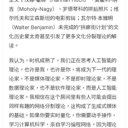
吉（Moholy-Nagy）、罗德琴科的拼贴照片；维
尔托夫和艾森斯坦的电影剪辑；瓦尔特·本雅明
（Walter Benjamin）未完成的“拱廊街计划”的文
化历史蒙太奇甚至引发了更多文化分裂理论的解
读。
我认为，时机成熟了，我们正在思考人工智能的
理论，也许是我，也许是你，将成为下一代的理
论家，不是媒体理论家，不是即时理论家，不是
数据理论家，也不是软件理论家，而是人工智能
理论家。我相信在这个房间里有些人可能会提出
同样有趣的网络分割理论，这构成了生成式媒体
的基础。如果你要实时量化，你需要动手操作，
学习计算机科学，亲自学习编程网络，因为理论