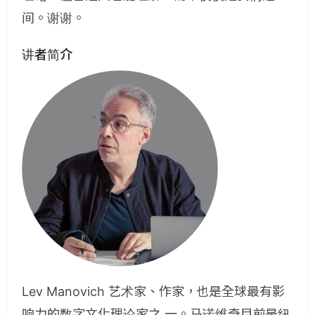
间。谢谢。
讲者简介
Lev Manovich 艺术家、作家，也是全球最有影
响力的数字文化理论家之 一。马诺维奇目前是纽