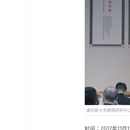
曼切斯大学建筑研究中心
时间：2017年11月