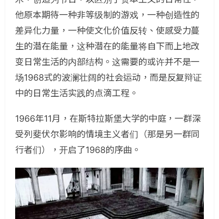
他原本期待一种非等级制的游戏，一种创造性的
差异化力量，一种使文化价值反转、使感受力蔓
生的潜在能量，这种潜在的能量将自下而上地改
变日常生活的内部结构。这需要的或许并不是一
场1968式的波澜壮阔的社会运动，而是反复辩证
中的日常生活实践的点滴工程。
1966年11月，在斯特拉斯堡大学的中庭，一群深
受列斐伏尔影响的情境主义者们（那是另一群同
行者们），开启了1968的序曲。