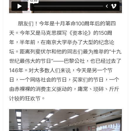
朋友们！今年是十月革命100周年后的第四
天。今年又是马克思撰写《资本论》的150周
年，半年前，在南京大学举办了大型的纪念论
坛。距离列斐伏尔和他的同志们最为推举的“十九
世纪最伟大的节日”——巴黎公社，也已经过去了
146年。对大多数人们来说，今天是另一个节
日，一个网络社会的节日，买家们的节日，一个
由赤裸裸的消费主义驱动的，庸常、琐碎、斤斤
计较的狂欢节。