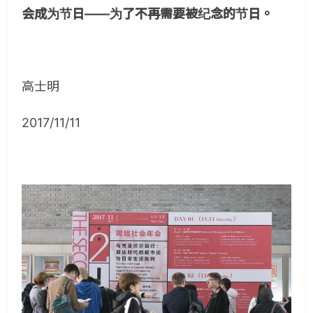
会成为节日——为了不再需要被纪念的节日。
高士明
2017/11/11