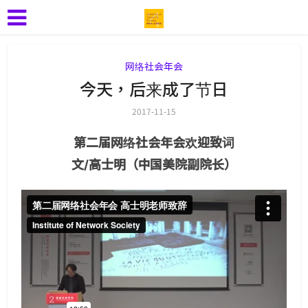
网络社会年会
今天，后来成了节日
2017-11-15
第二届网络社会年会欢迎致词
文/高士明（中国美院副院长）