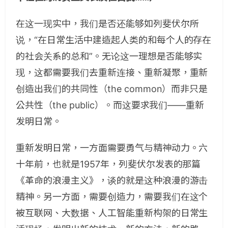
在这一现实中，我们是否还能够如列斐伏尔所
说，“在日常生活中建造起人类的和每个人的存在
的社会关系的总和”。无论这一理想是否能够实
现，这都需要我们去重新连接、重新凝聚，重新
创造出我们的共同性（the common）而非只是
公共性（the public）。而这要求我们——重新
发明日常。
重新发明日常，一方面需要勇气与精神动力。六
十年前，也就是1957年，列斐伏尔发表的那篇
《革命的浪漫主义》，谈的就是这种浪漫的游击
精神。另一方面，需要创造力，需要我们在这个
被互联网、大数据、人工智能重新构架的日常生