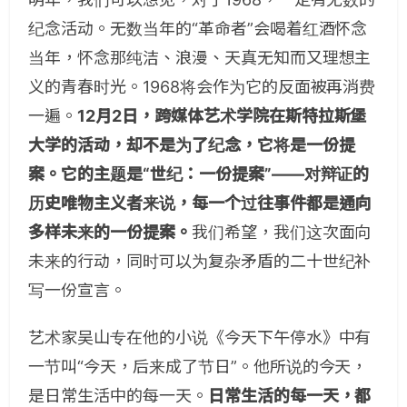
纪念活动。无数当年的“革命者”会喝着红酒怀念
当年，怀念那纯洁、浪漫、天真无知而又理想主
义的青春时光。1968将会作为它的反面被再消费
一遍。
1
2月2日，跨媒体艺术学院在斯特拉斯堡
大学的活动，却不是为了纪念，它将是一份提
案。它的主题是“世纪：一份提案”——对辩证的
历史唯物主义者来说，每一个过往事件都是通向
多样未来的一份提案。
我们希望，我们这次面向
未来的行动，同时可以为复杂矛盾的二十世纪补
写一份宣言。
艺术家吴山专在他的小说《今天下午停水》中有
一节叫“今天，后来成了节日”。他所说的今天，
是日常生活中的每一天。
日常生活的每一天，都