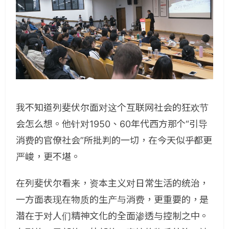
我不知道列斐伏尔面对这个互联网社会的狂欢节
会怎么想。他针对1950、60年代西方那个“引导
消费的官僚社会”所批判的一切，在今天似乎都更
严峻，更不堪。
在列斐伏尔看来，资本主义对日常生活的统治，
一方面表现在物质的生产与消费，更重要的，是
潜在于对人们精神文化的全面渗透与控制之中。