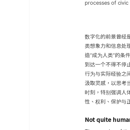
processes of civic
数字化的前景曾经
类想象力和信息处理
造“成为人类”的
到达一个不得不停
行为与实际经验之
汲取灵感，以思考
时刻，特别强调人
性、权利、保护与
Not quite human