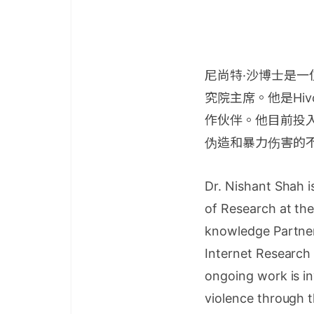
尼尚特·沙博士是
究院主席。他是Hi
作伙伴。他目前投入的
伪造和暴力伤害的
Dr. Nishant Shah i
of Research at the
knowledge Partner 
Internet Research
ongoing work is in
violence through t