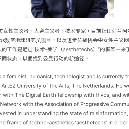
一位女性主义者、人道主义者、技术专家，目前担任荷兰阿
vos数字地球研究员项目，以及进步传播协会中女性主义
工作是通过“技术-美学（aesthetechs）”的框架中
不同状态，以便找到公民行动的新途径。
s a feminist, humanist, technologist and is currently 
 ArtEZ University of the Arts, The Netherlands. He w
with The Digital Earth fellowship with Hivos, and wi
 Network with the Association of Progressive Commun
vested in understanding the state of misinformation,
he frame of techno-aesthetics ‘aesthetechs’ in order