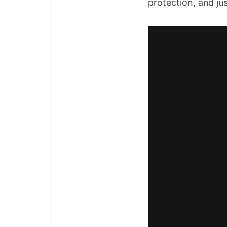
protection, and jus