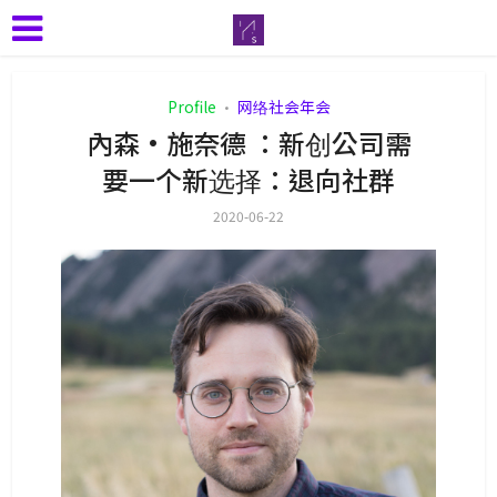
Profile
网络社会年会
•
內森·施奈德 ：新创公司需
要一个新选择：退向社群
2020-06-22