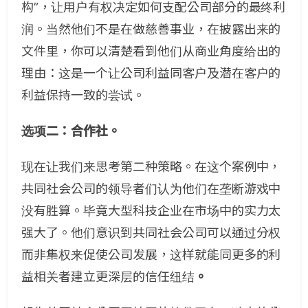
构”，让用户有权决定如何支配公司部分的最终利
润。当然他们不是在做慈善事业，在披露出来的
文件里，你可以清楚看到他们从商业角度给出的
理由：这是一个让公司利益同客户及潜在客户的
利益保持一致的尝试。
选项二：合作社。
现在让我们来思考第二种策略。在这个案例中，
共同社会公司的领导者们认为他们在垄断游戏中
没有胜算。毕竟大型科技企业在市场中的实力太
强大了。他们意识到共同社会公司可以通过分权
而非集权来促使公司发展，这样就能同更多的利
益相关者建立更深层的信任纽结
。