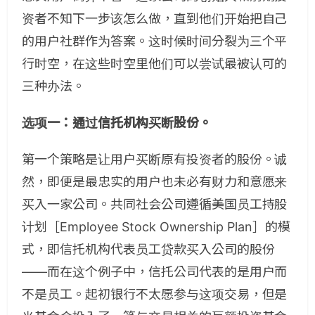
资者不知下一步该怎么做，直到他们开始把自己
的用户社群作为答案。这时候时间分裂为三个平
行时空，在这些时空里他们可以尝试最被认可的
三种办法。
选项一：通过信托机构买断股份。
第一个策略是让用户买断原有投资者的股份。诚
然，即便是最忠实的用户也未必有财力和意愿来
买入一家公司。共同社会公司遵循美国员工持股
计划［Employee Stock Ownership Plan］的模
式，即信托机构代表员工贷款买入公司的股份
——而在这个例子中，信托公司代表的是用户而
不是员工。起初银行不太愿参与这项交易，但是