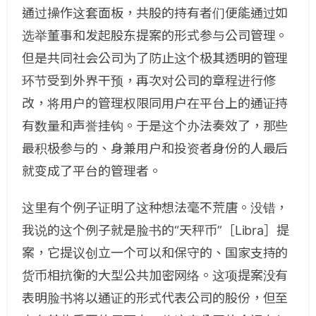
通过操作这套面板，共股的持有者们便能通过如
选举董事和发起股东提案的形式参与公司管理。
但是共同社会公司为了防止这个极其透明的管理
环节受到外界干预，再次对公司的章程进行修
改，将用户的管理权限同用户在平台上的通证持
有数量和声誉挂钩。于是这个办法奏效了，那些
最积极参与的、身兼用户和投资者身份的人最后
就变成了平台的管理者。
这里有个例子证明了这种想法毫不荒唐。没错，
我说的这个例子就是脸书的“天秤币”［Libra］提
案，它提议创立一个可以和保守的、国家支持的
货币相抗衡的大型公共加密网络。这项提案没有
表明脸书将以通证的形式代表公司的股份，但至