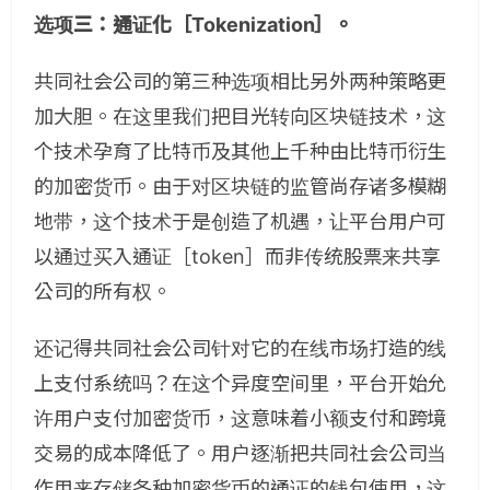
选项三：通证化［Tokenization］。
共同社会公司的第三种选项相比另外两种策略更
加大胆。在这里我们把目光转向区块链技术，这
个技术孕育了比特币及其他上千种由比特币衍生
的加密货币。由于对区块链的监管尚存诸多模糊
地带，这个技术于是创造了机遇，让平台用户可
以通过买入通证［token］而非传统股票来共享
公司的所有权。
还记得共同社会公司针对它的在线市场打造的线
上支付系统吗？在这个异度空间里，平台开始允
许用户支付加密货币，这意味着小额支付和跨境
交易的成本降低了。用户逐渐把共同社会公司当
作用来存储各种加密货币的通证的钱包使用，这