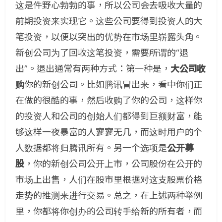
这是件野心勃勃的事，所以公司会去吸收大量的
前期投资来实现它。这些公司要得到投资人的大
笔投资，以便以突出的优势在市场里崭露头角。
新创公司为了回收这笔投资，需要所谓的“退
出”。退出通常有两种方式：第一种是，
大公司收
购
你的新创公司。比如腾讯冒出来，看中你们正
在做的很酷的事，然后收购了你的公司，这样你
的投资人和公司的创始人们都得到巨额财富，能
够这样一夜暴富的人寥寥无几，而这时用户的个
人数据都将归腾讯所有。另一个选项是
公开募
股
，你的新创公司公开上市，公司股份在公开的
市场上出售，人们在股市里根据对这支股票价格
走势的推测来进行交易。总之，在上述两种举例
里，你都将你创办的公司转手给新的所有者，而