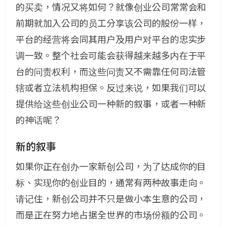
的买卖，情况又将如何？就像创业公司常常会和
前期就加入公司的员工分享该公司的股份一样，
平台的经营将会同其用户及用户对平台的忠实步
调一致。整个社会可能会获得越来越多内在于平
台的问责权利，而这些问责又不需靠任何司法管
辖或者立法机构担保。反过来说，如果我们可以
提供给这些创业公司一种新的叙事，或者一种新
的神话呢？
新的叙事
如果你正在创办一家新创公司，为了达成你的目
标、实现你的创业目的，通常有两种故事走向。
请记住，新创公司并不只是做小本生意的公司，
而是正在努力地占据全世界的市场份额的公司。