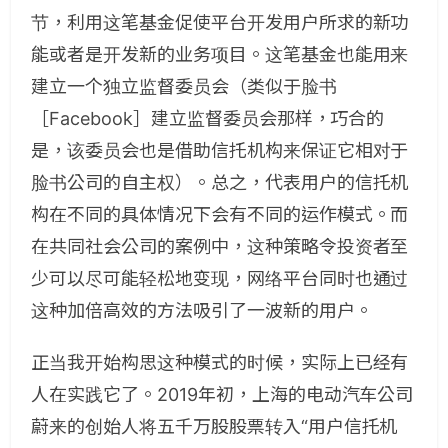
节，利用这笔基金促使平台开发用户所求的新功
能或者是开发新的业务项目。这笔基金也能用来
建立一个独立监督委员会（类似于脸书
［Facebook］建立监督委员会那样，巧合的
是，该委员会也是借助信托机构来保证它相对于
脸书公司的自主权）。总之，代表用户的信托机
构在不同的具体情况下会有不同的运作模式。而
在共同社会公司的案例中，这种策略令投资者至
少可以尽可能轻松地变现，网络平台同时也通过
这种加倍高效的方法吸引了一波新的用户。
正当我开始构思这种模式的时候，实际上已经有
人在实践它了。2019年初，上海的电动汽车公司
蔚来的创始人将五千万股股票转入“用户信托机