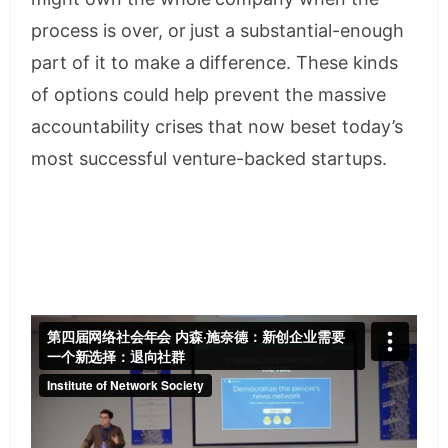
process is over, or just a substantial-enough
part of it to make a difference. These kinds
of options could help prevent the massive
accountability crises that now beset today’s
most successful venture-backed startups.