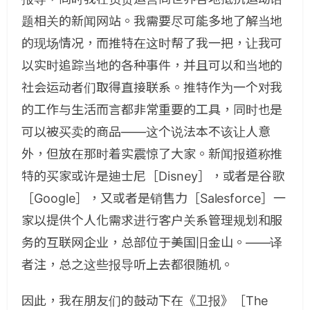
题相关的新闻网站。我需要尽可能多地了解当地
的现场情况，而推特在这时帮了我一把，让我可
以实时追踪当地的各种事件，并且可以和当地的
社会运动者们取得直接联系。推特作为一个对我
的工作与生活而言都非常重要的工具，同时也是
可以被买卖的商品——这个说法本不该让人意
外，但放在那时着实震惊了大家。新闻报道称推
特的买家或许是迪士尼［Disney］，或者是谷歌
［Google］，又或者是销售力［Salesforce］
一
家以提供个人化需求进行客户关系管理规划和服
务的互联网企业，总部位于美国旧金山。——译
者注
，总之这些报导听上去都很随机。
因此，我在朋友们的鼓动下在《卫报》［The