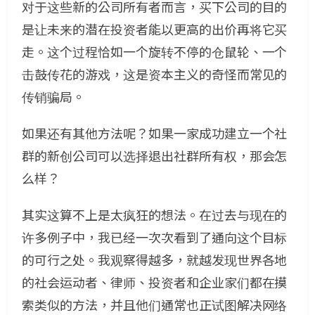
对于这些新的公司所有者而言，买下公司的目的
是让未来的潜在投资者能以更高的出价再将它买
走。这个过程恰如一个旋转不停的仓鼠轮、一个
击鼓传花的游戏，这是资本主义的奇怪而常见的
传销骗局。
如果还有其他方法呢？如果一家成功建立一个社
群的新创公司可以选择退出社群所有权，那会怎
么样？
其实这算不上是太疯狂的想法。在过去与现在的
许多例子中，我已经一次次看到了通向这个目标
的可行之处。我观察得越多，就越发现世界各地
的社会运动者、律师、投资者和企业家们都在摸
索类似的方法，并且他们通常也正试图解决网络