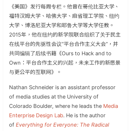
《美国》发行每周专栏。他曾在哥伦比亚大学、
福特汉姆大学、哈佛大学、麻省理工学院、纽约
大学、博洛尼亚大学和耶鲁大学等大学任教。
2015年，他在纽约的新学院联合组织了关于民主
在线平台的先驱性会议“平台合作主义大会”，并
共同编辑了后续书籍《Ours to Hack and to
Own：平台合作主义的兴起，未来工作的新愿景
与更公平的互联网》。
Nathan Schneider is an assistant professor
of media studies at the University of
Colorado Boulder, where he leads the
Media
Enterprise Design Lab
. He is the author
of
Everything for Everyone: The Radical