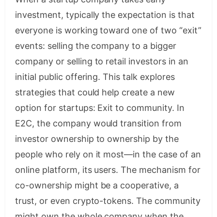
investment, typically the expectation is that
everyone is working toward one of two “exit”
events: selling the company to a bigger
company or selling to retail investors in an
initial public offering. This talk explores
strategies that could help create a new
option for startups: Exit to community. In
E2C, the company would transition from
investor ownership to ownership by the
people who rely on it most—in the case of an
online platform, its users. The mechanism for
co-ownership might be a cooperative, a
trust, or even crypto-tokens. The community
might own the whole company when the