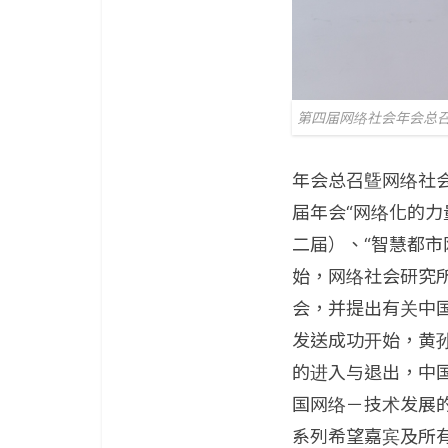
第四届网络社会年会总
年会总召曁网络社会研究
届年会“网络化的力
二届）、“智慧都市
始，网络社会研究
会，并提出有关中国
发送成功开始，黄
的进入与退出，中
国网络－技术发展
系列希望嘉宾及所