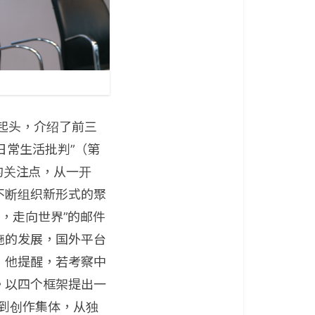
e）起头，介绍了前三
日常生活批判”（第
”的关注点，从一开
不断组织新形式的聚
，走向世界”的邮件
施的发展，国外平台
，他提醒，若考察中
。以四个框架提出一
到创作集体，从独