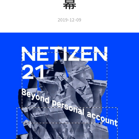
幕
2019-12-09