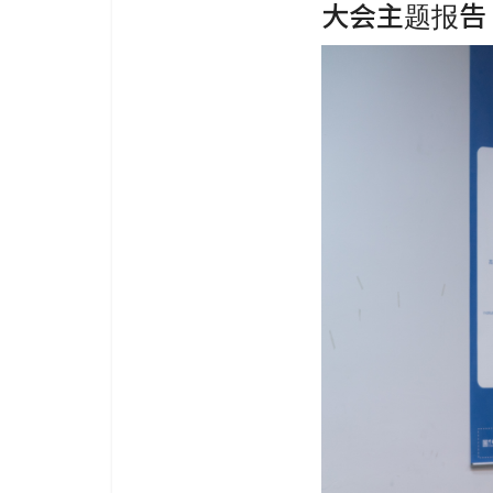
大会主题报告