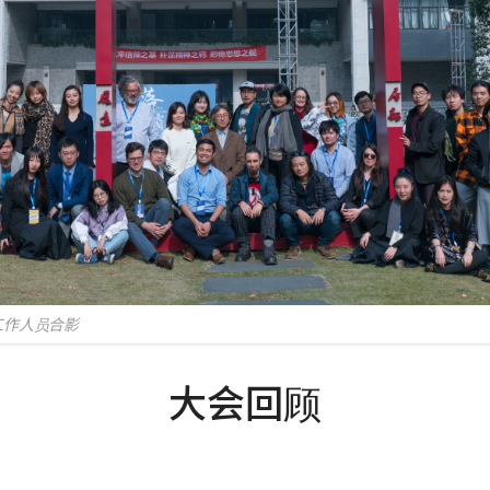
工作人员合影
大会回顾