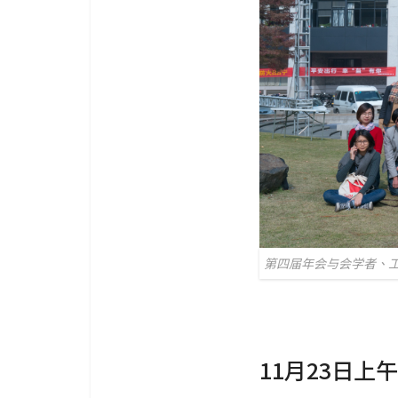
第四届年会与会学者、
11月23日上午