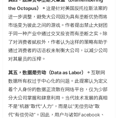
the Octopus）。
这是针对美国反托拉斯法案的
进一步调整，避免大公司因为具有垄断优势而将
市场变为彼此之间的游戏。作者提出禁止大财团
于同一种产业中通过交叉投资而有垄断之实。除
了对消费者赋权外，作者认为这样的策略有助于
通过消费者的话语权来制衡大公司，以减少公司
对其雇员的压榨。
其五，数据是劳动（Data as Labor）。
互联网
数据所有权过于中心化的问题。此提案认为定义
着个人身份的数据正流散在网络平台，仅为少部
分大公司掌握和肆意利用。当代技术发展的真相
不是“机器”取代“人力”，而是以“无偿劳动”取
代“有偿劳动”。因此，用户与诸如Facebook、