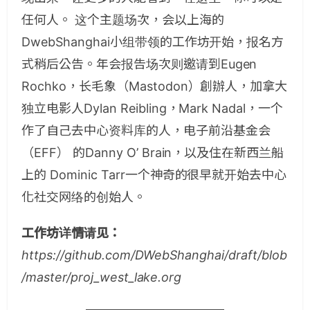
任何人。 这个主题场次，会以上海的
DwebShanghai小组带领的工作坊开始，报名方
式稍后公告。年会报告场次则邀请到Eugen
Rochko，长毛象（Mastodon）創辦人，加拿大
独立电影人Dylan Reibling，Mark Nadal，一个
作了自己去中心资料库的人，电子前沿基金会
（EFF） 的Danny O’ Brain，以及住在新西兰船
上的 Dominic Tarr一个神奇的很早就开始去中心
化社交网络的创始人。
工作坊详情请见：
https://github.com/DWebShanghai/draft/blob
/master/proj_west_lake.org