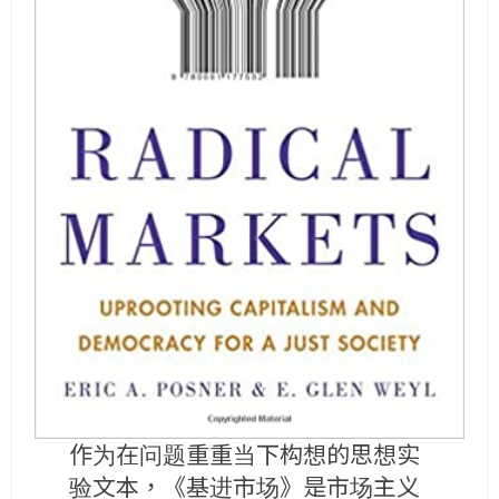
作为在问题重重当下构想的思想实
验文本，《基进市场》是市场主义