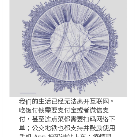
我们的生活已经无法离开互联网。
吃饭付钱需要支付宝或者微信支
付，甚至连点菜都需要扫码网络下
单；公交地铁也都支持并鼓励使用
手机 App 扫码进站上车；疫情期