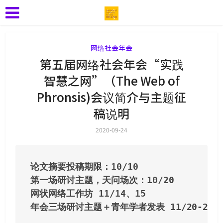
网络社会年会
第五届网络社会年会“实践
智慧之网”（The Web of
Phronsis)会议简介与主题征
稿说明
2020-09-24
论文摘要投稿期限：10/10
第一场研讨主题，天问场次：10/20
网状网络工作坊 11/14、15
年会三场研讨主题＋青年学者发表 11/20-22/2