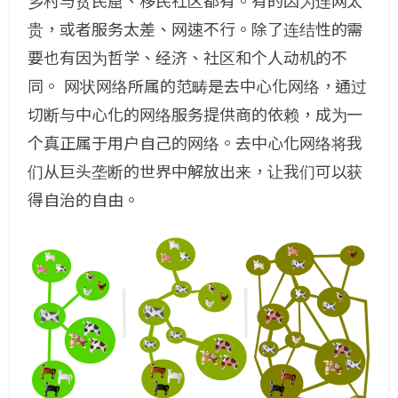
乡村与贫民窟、移民社区都有。有的因为连网太
贵，或者服务太差、网速不行。除了连结性的需
要也有因为哲学、经济、社区和个人动机的不
同。 网状网络所属的范畴是去中心化网络，通过
切断与中心化的网络服务提供商的依赖，成为一
个真正属于用户自己的网络。去中心化网络将我
们从巨头垄断的世界中解放出来，让我们可以获
得自治的自由。