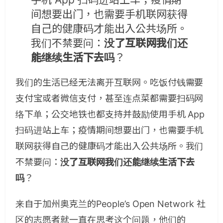
间想要出门，也需要手机联网获得
自己的健康码才能出入公共场所。
我们不禁要问：
没了互联网我们还
能继续生活下去吗
？
我们的生活已经无法离开互联网。吃饭付钱需要
支付宝或者微信支付，甚至连点菜都需要扫码网
络下单；公交地铁也都支持并鼓励使用手机 App
扫码进站上车；疫情期间想要出门，也需要手机
联网获得自己的健康码才能出入公共场所。我们
不禁要问：
没了互联网我们还能继续生活下去
吗
？
来自于加州奥克兰的People’s Open Network 社
区的志愿者就一直在思考这个问题，他们的