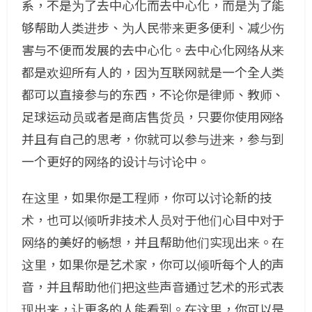
系，不是为了去中心化而去中心化，而是为了能
够帮助人类进步、为人民带来更多便利、减少伤
害与不便而发展的去中心化。去中心化网络从来
都是欢迎所有人的，因为互联网就是一个全人类
都可以直接参与的东西，不论你是律师、教师、
足球运动员或者是商店售货员，只要你使用网络
并且有自己的思考，你就可以参与进来，参与到
一个更好的网络的设计与讨论中。
在这里，如果你是工程师，你可以讨论新的技
术，也可以倾听非技术人员对于他们心目中对于
网络的美好的畅想，并且帮助他们实现出来。在
这里，如果你是艺术家，你可以倾听每个人的声
音，并且帮助他们把这些声音通过艺术的形式表
现出来，让更多的人能看到。在这里，你可以是