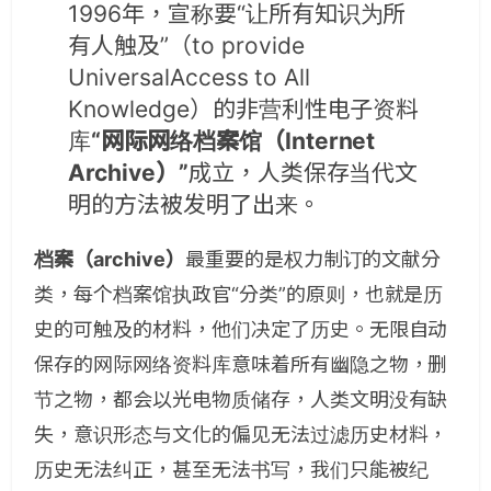
1996年，宣称要“让所有知识为所
有人触及”（to provide
UniversalAccess to All
Knowledge）的非营利性电子资料
库
“网际网络档案馆（Internet
Archive）”
成立，人类保存当代文
明的方法被发明了出来。
档案（archive）
最重要的是权力制订的文献分
类，每个档案馆执政官“分类”的原则，也就是历
史的可触及的材料，他们决定了历史。无限自动
保存的网际网络资料库意味着所有幽隐之物，删
节之物，都会以光电物质储存，人类文明没有缺
失，意识形态与文化的偏见无法过滤历史材料，
历史无法纠正，甚至无法书写，我们只能被纪