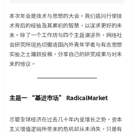
本次年会是技术与思想的大会。我们追问行使技
术背后的经验及其累积的智慧，以谋求更好的未
来。除了一个工作坊与四个主题演讲外，网络社
会研究所现热切邀请国内外青年学者与有志思想
实验之士踊跃投稿，分享自己的研究成果与对未
来的雏议。
主题一 “基进市场” RadicalMarket
尽管全球经济在过去几十年内呈增长之势，资本
主义增值逻辑所带来的危机却从未消失，只是有