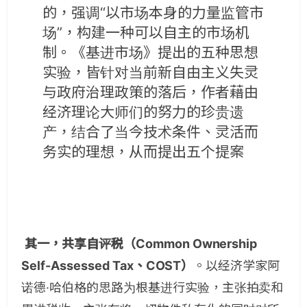
的，强调“以市场本身的力量监管市
场”，构建一种可以自主的市场机
制。《基进市场》提出的五种思想
实验，皆针对当前新自由主义失灵
与政府治理政策的落后，作者藉由
经济理论大师们的努力的珍贵遗
产，结合了当今技术条件、灵活而
务实的理想，从而提出五个提案
其一，共享自评税（Common Ownership
Self-Assessed Tax、COST）
。以经济学家阿
诺德·哈伯格的思路为根基进行实验，主张拍卖和