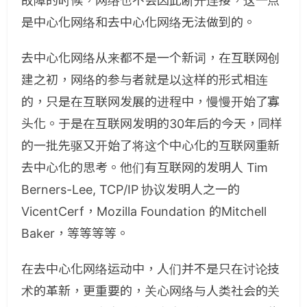
故障的时候，网络也不会因此断开连接，这一点
是中心化网络和去中心化网络无法做到的。
去中心化网络从来都不是一个新词，在互联网创
建之初，网络的参与者就是以这样的形式相连
的，只是在互联网发展的进程中，慢慢开始了寡
头化。于是在互联网发明的30年后的今天，同样
的一批先驱又开始了将这个中心化的互联网重新
去中心化的思考。他们有互联网的发明人 Tim
Berners-Lee, TCP/IP 协议发明人之一的
VicentCerf，Mozilla Foundation 的Mitchell
Baker，等等等等。
在去中心化网络运动中，人们并不是只在讨论技
术的革新，更重要的，关心网络与人类社会的关