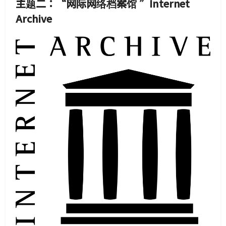
主题二：“网际网络档案馆 ”Internet
Archive