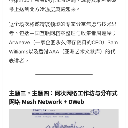
存github上所有的开放原始码，想将其录制到磁
带上送到北方冷冻层典藏起来。
这个场次将邀请该领域的专家分享焦虑与技术思
考。包括中国互联网档案整理与收集者周蓬岸；
Arweave（一家企图永久保存资料的CEO）Sam
Williams以及香港AAA（亚洲艺术文献库）的代
表讲者。
主题三，主题四：网状网络工作坊与分布式
网络 Mesh Network + DWeb