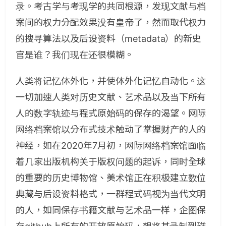
录。考古学与考现学的共同根源，发现文献与档
案间的权力分配效果没有皇帝了，然而取代权力
的搜寻算法以及后设资料（metadata）的新史
官是谁？我们现在还很模糊。
人类将记忆体外化，并使体外化记忆自动化。这
一切加速人类对历史文献、艺术品以及当下所有
人的数字轨迹与程式原始码的保存的渴望。网际
网络档案馆以分布式技术触动了掌握财产的人的
神经，如在2020年7月初，网际网络档案馆面临
着几家出版机构关于版权问题的起诉，同时全球
的重要的历史博物馆、美术馆正在积极建立数位
典藏与后设资料格式，一群程式码视为当代文明
的人，如同保存书籍文献与艺术品一样，企图保