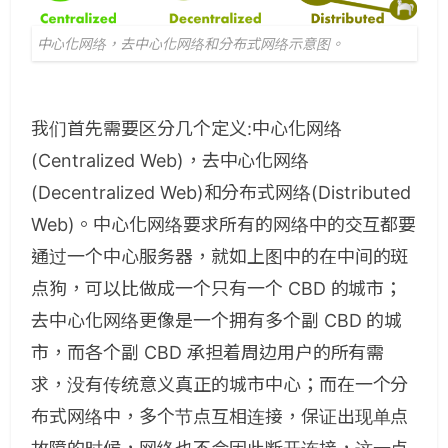
中心化网络，去中心化网络和分布式网络示意图。
我们首先需要区分几个定义:中心化网络
(Centralized Web)，去中心化网络
(Decentralized Web)和分布式网络(Distributed
Web)。中心化网络要求所有的网络中的交互都要
通过一个中心服务器，就如上图中的在中间的斑
点狗，可以比做成一个只有一个 CBD 的城市；
去中心化网络更像是一个拥有多个副 CBD 的城
市，而各个副 CBD 承担着周边用户的所有需
求，没有传统意义真正的城市中心；而在一个分
布式网络中，多个节点互相连接，保证出现单点