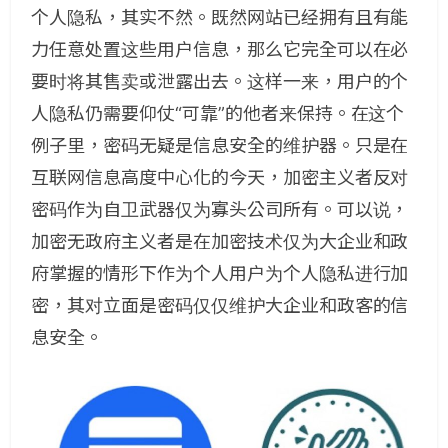
个人隐私，其实不然。既然网站已经拥有且有能
力任意处置这些用户信息，那么它完全可以在必
要时将其售卖或泄露出去。这样一来，用户的个
人隐私仍需要仰仗“可靠”的他者来保持。在这个
例子里，密码无疑是信息安全的维护器。只是在
互联网信息高度中心化的今天，加密主义者反对
密码作为自卫武器仅为寡头公司所有。可以说，
加密无政府主义者是在加密技术仅为大企业和政
府掌握的情形下作为个人用户为个人隐私进行加
密，其对立面是密码仅仅维护大企业和政客的信
息安全。