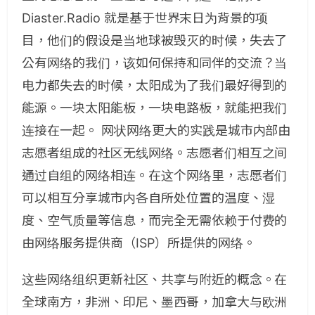
Diaster.Radio 就是基于世界末日为背景的项
目，他们的假设是当地球被毁灭的时候，失去了
公有网络的我们，该如何保持和同伴的交流？当
电力都失去的时候，太阳成为了我们最好得到的
能源。一块太阳能板，一块电路板，就能把我们
连接在一起。 网状网络更大的实践是城市内部由
志愿者组成的社区无线网络。志愿者们相互之间
通过自组的网络相连。在这个网络里，志愿者们
可以相互分享城市内各自所处位置的温度、湿
度、空气质量等信息，而完全无需依赖于付费的
由网络服务提供商（ISP）所提供的网络。
这些网络组织更新社区、共享与附近的概念。在
全球南方，非洲、印尼、墨西哥，加拿大与欧洲