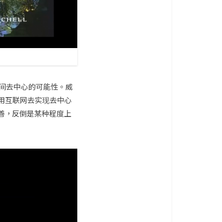
间去中心的可能性。威
用互联网去实现去中心
善，反倒是某种程度上