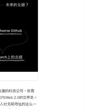
与数据的科技公司，依靠
Web 2.0的交界处。
我个人对北碚地址的这么一