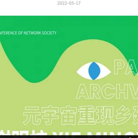
2022-05-17