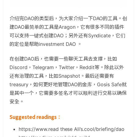
介绍完DAO的类型后，为大家介绍一下DAO的工具。创
建DAO最简单的工具是Aragon，它有很多不同的插件
可以支持一键式创建DAO；另外还有Syndicate，它们
的定位是帮助investment DAO 。
在创建DAO后，也需要一些聊天工具去支撑，比如
Discord，Telegram，Twitter，Reddit等。除此以外
还有治理的工具，比如Snapshot。最后还需要有
treasury，如何更好地管理DAO的金库，Gosis Safe就
是其中一个，它需要多签名才可以顺利进行交易以确保
安全。
Suggested readings
：
https://www.read these Ali’s.cool/briefing/dao