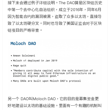
接下来会通过例子详细说明。The DAO算是区块链历史
中第一个去中心化自治组织，成立于2016年，同年6月
因为智能合约的漏洞被黑，盗取了众多以太坊，直接导
致了以太坊硬分叉。同时也导致了美国证监会对于区块
链项目的严格审查。
另一个 DAO叫Moloch DAO，它的目的是募集资金更
好地建设以太坊的基础设施。里面有一个有趣的机制叫