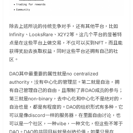
除去上述所说的传统竞争对手，还有其他平台，比如
Infinity、LooksRare、X2Y2等。这几个平台的显著特
点是在这些平台上做交易，不仅可以买到NFT，而且能
获得奖励去换取权益，同时这些平台还拥有自己的社
区。
DAO其中最重要的属性就是no centralized
authority，没有中心化的管理层。第二就是自治，拥
有自己管理自己的自由，且限制了非DAO成员的参与；
第三就是non-binary，去中心化和中心化不是绝对的，
自治也是，都是有程度的。DAO的组织形式有多种，它
可以是像discord一样的服务器，在里面自由讨论，也
可以是一个社区，一种vibe，一种文化，但这些不等于
DAO。DAO的共同目标就是创造价值，如果只是在