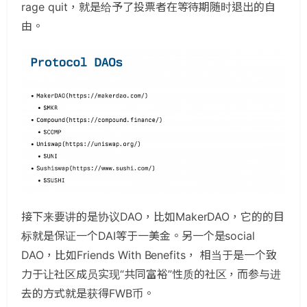
rage quit，就是给予了投票者在等待期随时退出的自
由。
接下来要讲的是协议DAO，比如MakerDAO，它的的目
标就是保证一个DAI等于一美金。另一个是social
DAO，比如Friends With Benefits， 相当于是一个致
力于让社区成员实现“共同富裕”性质的社区，而参与进
去的方式就是获得FWB币。