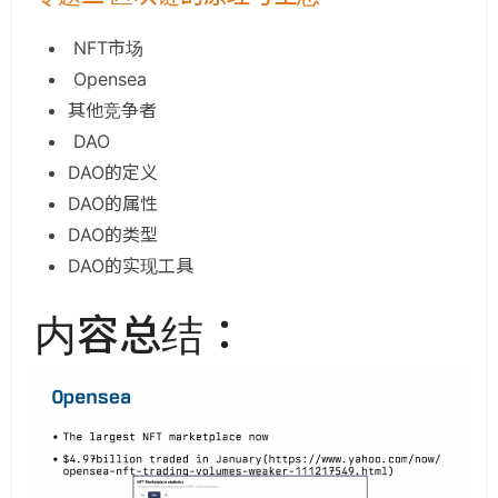
NFT市场
Opensea
其他竞争者
DAO
DAO的定义
DAO的属性
DAO的类型
DAO的实现工具
内容总结：