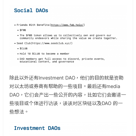
除此以外还有Investment DAO，他们的目的就是资助
对以太坊或券商有帮助的一些项目。最后还有media
DAO，它们会产出一些公开的内容，比如它们会邀请一
些项目或个体进行访谈，谈谈对区块链以及DAO 的一
些想法。