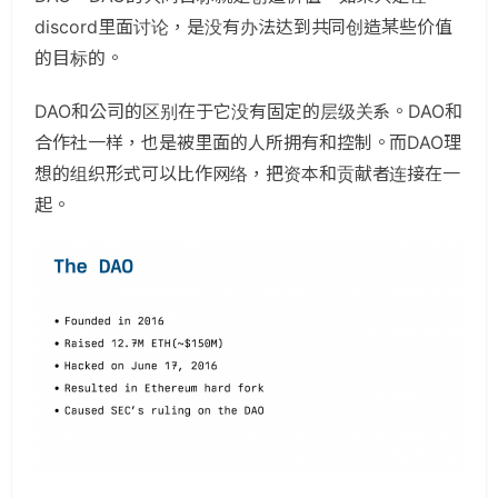
discord里面讨论，是没有办法达到共同创造某些价值
的目标的。
DAO和公司的区别在于它没有固定的层级关系。DAO和
合作社一样，也是被里面的人所拥有和控制。而DAO理
想的组织形式可以比作网络，把资本和贡献者连接在一
起。