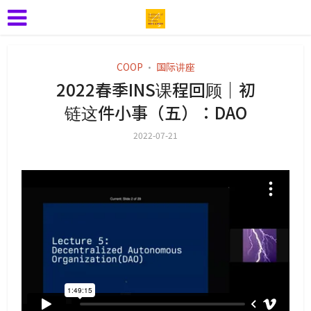
COOP
国际讲座
•
2022春季INS课程回顾｜初
链这件小事（五）：DAO
2022-07-21