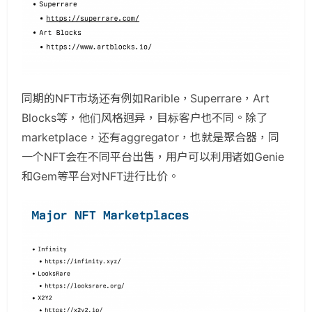
同期的NFT市场还有例如Rarible，Superrare，Art
Blocks等，他们风格迥异，目标客户也不同。除了
marketplace，还有aggregator，也就是聚合器，同
一个NFT会在不同平台出售，用户可以利用诸如Genie
和Gem等平台对NFT进行比价。