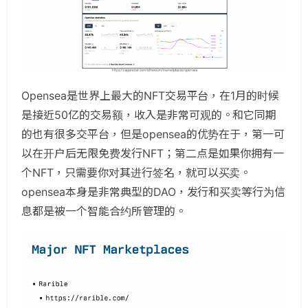
Opensea是世界上最大的NFT交易平台，在1月的时候
是接近50亿的交易额，收入是非常可观的。和它同期
的也有很多交平台，但是opensea的优势在于，第一可
以在开户后无限免费发行NFT；第二点是如果你拥有一
个NFT，只需要你对其进行签名，就可以买卖。
opensea本身是非常典型的DAO，发行和买卖等行为信
息都是被一个智能合约所管理的。