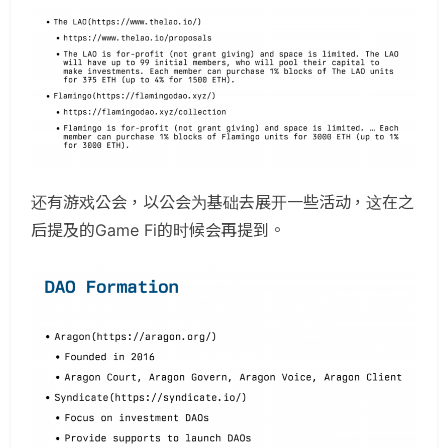
还有游戏公会，以公会为基础去展开一些活动，这在之
后提及的Game Fi的时候会再提到。