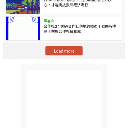
心，才能挑战数码经济霸权
黑客松
合作松2：透過合作社落地的技術！歡迎程序
高手來與合作社員相聚
Load more