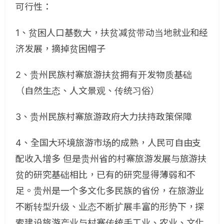
可行性：
1、贫困人口基数大，扶贫减贫带动当地就业和经
济发展，摘掉贫困帽子
2、贵州民族村寨旅游扶贫拥有开发物质基础
（自然生态、人文景观、传统习俗）
3、贵州民族村寨旅游政府大力扶持政策保障
4、全国大环境旅游市场的成熟，人民可自由支
配收入增多 但是贵州省的村寨旅游发展与旅游扶
贫的研究基础相比，已有的研究显得薄弱和不
足。贵州是一个多文化多民族的省份，在旅游业
不断转型升级、业态不断扩展丰富的形势下，探
索建设旅游产业与村寨传统手工业、农业、文化