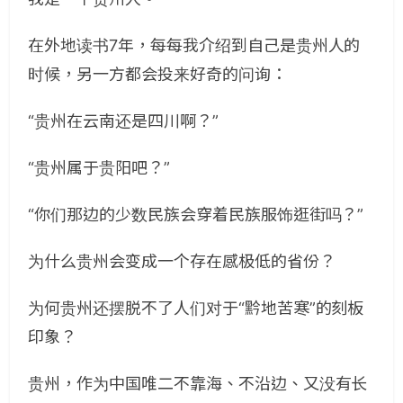
在外地读书7年，每每我介绍到自己是贵州人的
时候，另一方都会投来好奇的问询：
“贵州在云南还是四川啊？”
“贵州属于贵阳吧？”
“你们那边的少数民族会穿着民族服饰逛街吗？”
为什么贵州会变成一个存在感极低的省份？
为何贵州还摆脱不了人们对于“黔地苦寒”的刻板
印象？
贵州，作为中国唯二不靠海、不沿边、又没有长