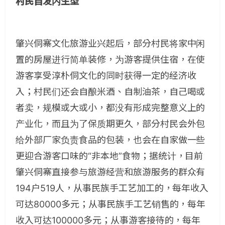
村民自发内生型
肇兴侗寨文化旅游业兴起后，部分村民将家中闲
置的房屋进行简单装修，为游客提供住宿，在使
游客享受淳朴侗文化的同时获得一定的经济收
入；村民们还会自酿米酒、自制油茶，自己喝或
者卖，规模或大或小，都没有形成完整意义上的
产业化，而且为了保质期更久，部分村民会外包
给外部厂家负责食品的包装，也会在自家做一些
更迎合游客口味的“非本地”食物；据统计，目前
肇兴侗寨直接参与旅游经营和旅游服务的群众有
194户519人，从事民族手工艺加工的，每年收入
可达80000多元；从事民族手工艺销售的，每年
收入可达100000多元；从事游客接待的，每年