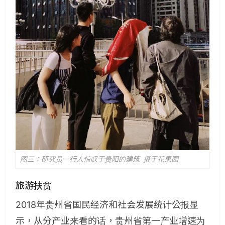
图三：研究员一行人惊叹于贵阳的建筑 摄于花果园
旅游扶贫
2018年贵州省国民经济和社会发展统计公报显
示，从分产业来看的话，贵州省第一产业增速为