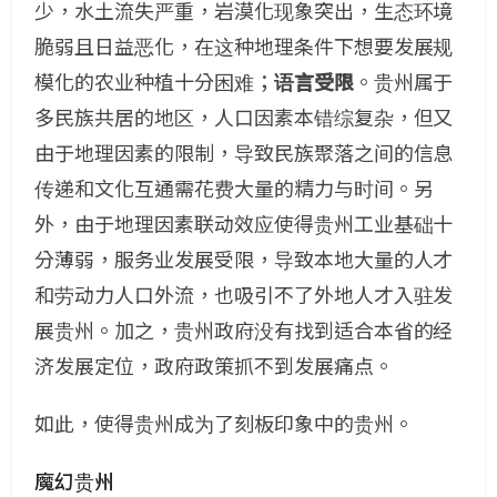
少，水土流失严重，岩漠化现象突出，生态环境
脆弱且日益恶化，在这种地理条件下想要发展规
模化的农业种植十分困难；
语言受限
。贵州属于
多民族共居的地区，人口因素本错综复杂，但又
由于地理因素的限制，导致民族聚落之间的信息
传递和文化互通需花费大量的精力与时间。另
外，由于地理因素联动效应使得贵州工业基础十
分薄弱，服务业发展受限，导致本地大量的人才
和劳动力人口外流，也吸引不了外地人才入驻发
展贵州。加之，贵州政府没有找到适合本省的经
济发展定位，政府政策抓不到发展痛点。
如此，使得贵州成为了刻板印象中的贵州。
魔幻贵州