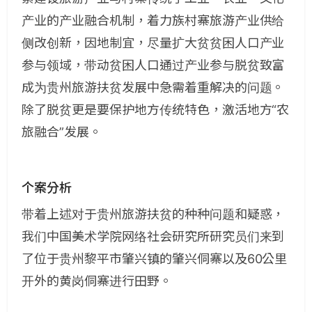
产业的产业融合机制，着力族村寨旅游产业供给
侧改创新，因地制宜，尽量扩大贫贫困人口产业
参与领域，带动贫困人口通过产业参与脱贫致富
成为贵州旅游扶贫发展中急需着重解决的问题。
除了脱贫更是要保护地方传统特色，激活地方“农
旅融合”发展。
个案分析
带着上述对于贵州旅游扶贫的种种问题和疑惑，
我们中国美术学院网络社会研究所研究员们来到
了位于贵州黎平市肇兴镇的肇兴侗寨以及60公里
开外的黄岗侗寨进行田野。