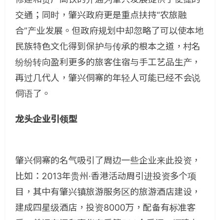
交通；同时，肇兴政府更是重点扶持“农旅融
合”产业发展。但政府规划中却忽略了可以使本地
民族特色文化得到保护与传承的根本之道，村名
纷纷转向盈利更多的旅客住宿与手工艺品生产，
再过几代人，肇兴侗寨的年轻人可能已经不会说
侗语了。
龙头企业引领型
肇兴侗寨的名气吸引了周边一些企业来此投资，
比如：2013年贵州·香港活动周引进投资多个项
目，其中有肇兴镇旅游服务区的旅游酒店建设，
建成四星级酒店，投资8000万，配备有标准客