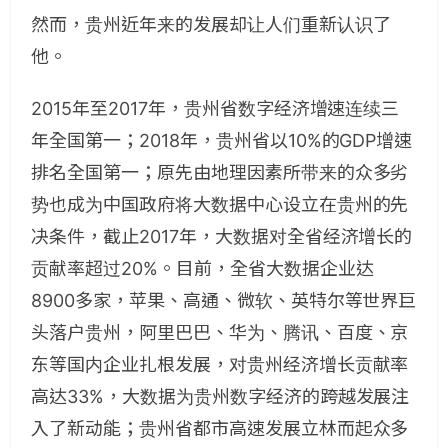
然而，贵州近年来的发展却让人们重新认识了
他。
2015年至2017年，贵州省数字经济增速连续三
年全国第一；2018年，贵州省以10%的GDP增速
排名全国第一；原先由地理因素所带来的众多劣
势也成为中国政府将大数据中心设立在贵州的先
决条件，截止2017年，大数据对全省经济增长的
贡献率超过20%。目前，全省大数据企业达
8900多家，苹果、高通、微软、英特尔等世界巨
头落户贵州，阿里巴巴、华为、腾讯、百度、京
东等国内企业扎根发展，对贵州经济增长贡献率
高达33%，大数据为贵州数字经济的跨越发展注
入了新动能；贵州省都市高速发展立林而起众多