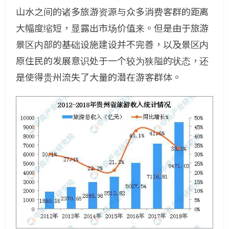
山水之间的诸多旅游资源与众多消费客群的距离
大幅度缩短，显露出市场价值来。但是由于旅游
景区内部的基础设施建设并不完善，以及景区内
原住民的发展意识处于一个较为狭隘的状态，还
是使得贵州流失了大量的潜在游客群体。