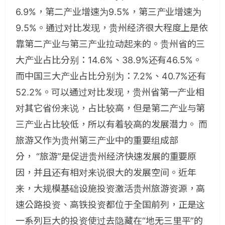
6.9%，第二产业增速为9.5%，第三产业增速为
9.5%。通过对比发现，贵州经济很大程度上是依
靠第二产业与第三产业拉动起来的。贵州省的三
大产业占比分别：14.6%、38.9%还有46.5%。
而中国三大产业占比分别为：7.2%、40.7%还有
52.2%。可以通过对比发现，贵州省第一产业相
对其它省份来说，占比较高，但是第二产业与第
三产业占比较低，所以有着较高的发展潜力。 而
旅游又作为贵州第三产业中的重要组成部
分， “旅游”是促进贵州经济快速发展的重要原
因，并且还有相对来说很大的发展空间。近年
来，大规模基础设施投资激活贵州旅游资源，高
速公路投资、高铁投资都位于全国前列，正是这
一系列巨大的投资使过去隐藏在“地无三里平”的