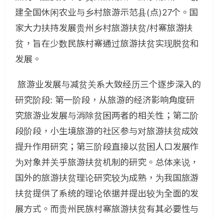
建全国休闲农业与乡村旅游示范县(点)27个。国
家大力扶持发展贵州乡村旅游扶贫/村寨旅游扶
贫，旨在少数民族村寨通过旅游扶贫实现脱贫和
发展。
旅游业发展与减贫关系大致经历三个逐步深入的
研究阶段: 第一阶段，从旅游的经济影响角度研
究旅游业发展与消除贫困两者的相关性；第二阶
段阶段，小生境旅游的社区参与对旅游扶贫成效
提升作用研究；第三阶段直接以贫困人口发展作
为对象并关乎旅游扶贫机制的研究。总体来说，
国外的旅游扶贫理论研究较为成熟，为我国旅游
扶贫提供了系统的理论依据并提出较为全面的发
展方式。而贵州民族村寨旅游扶贫有其必要性与