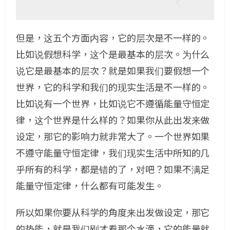
但是，这五个方面内容，它的层次是不一样的。
比如说假想科学，这个是最基本的层次。为什么
说它是最基本的层次？就是如果我们要假想一个
世界，它的科学和我们的现实生活是不一样的。
比如说有一个世界，比如说它不遵循能量守恒定
律，这个世界是什么样的？如果你从此出发来做
设定，那它的影响力就非常大了。一个世界如果
不遵守能量守恒定律，我们现实生活中所知的几
乎所有的科学，都是错的了，对吧？如果不满足
能量守恒定律，什么都有可能发生。
所以如果你要从科学的角度来出发做设定，那它
的势能，就是我们刚才看那个水滴，它的能量就