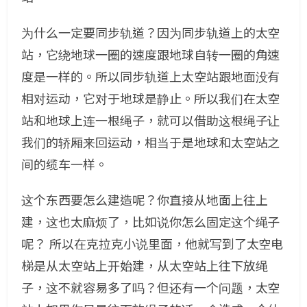
为什么一定要同步轨道？因为同步轨道上的太空
站，它绕地球一圈的速度跟地球自转一圈的角速
度是一样的。所以同步轨道上太空站跟地面没有
相对运动，它对于地球是静止。所以我们在太空
站和地球上连一根绳子，就可以借助这根绳子让
我们的轿厢来回运动，相当于是地球和太空站之
间的缆车一样。
这个东西要怎么建造呢？你直接从地面上往上
建，这也太麻烦了，比如说你怎么固定这个绳子
呢？ 所以在克拉克小说里面，他就写到了太空电
梯是从太空站上开始建，从太空站上往下放绳
子，这不就容易多了吗？但还有一个问题，太空