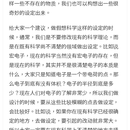
样一些不存在的物质，我们也可以构想出一些很
奇妙的设定出来。
给大家一个建议，做假想科学这样的设定的时
候，通常，我们是不要修改现有的科学理论，而
是在既有科学尚不清楚的领域做出设定。比如说
宏电子，现在的科学当然没有宏电子的存在，但
是现在的科学，其实并不是很清楚电子的本质是
什么，大家只是知道电子是一个带电荷的点。那
么电子到底有没有体积？电子的半径到底是多
少？现在人们对电子的了解非常少，所以我们做
设计的时候，要从这些比较模糊的点去做设定，
会比较好。比如说，如果你在现有科学已经很确
定的地方，去做设定，要引起的改动就非常大。