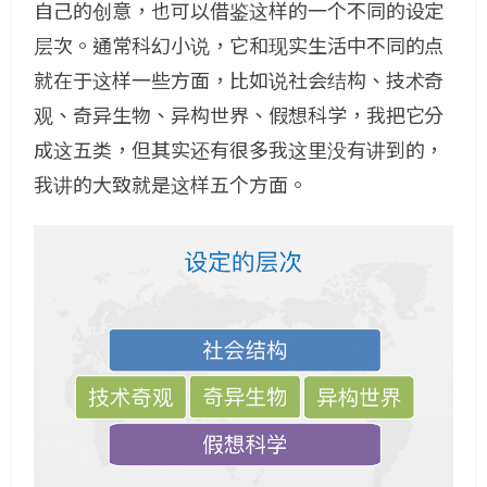
自己的创意，也可以借鉴这样的一个不同的设定
层次。通常科幻小说，它和现实生活中不同的点
就在于这样一些方面，比如说社会结构、技术奇
观、奇异生物、异构世界、假想科学，我把它分
成这五类，但其实还有很多我这里没有讲到的，
我讲的大致就是这样五个方面。