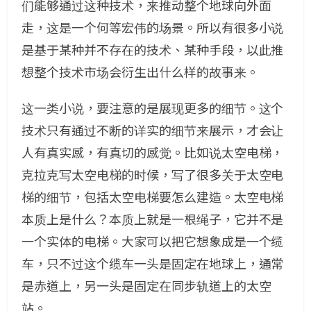
们能够通过这种技术，来推动整个地球向外面
走，这是一个何等宏伟的场景。所以有很多小说
是基于某种并不存在的技术、某种手段，以此推
想整个技术市场会衍生出什么样的故事来。
这一类小说，要注意的是展现更多的细节。这个
技术只有通过不断的详实的细节来展示，才会让
人有真实感，有真切的感觉。比如说太空电梯，
克拉克写太空电梯的时候，写了很多关于太空电
梯的细节，包括太空电梯要怎么建造。太空电梯
本质上是什么？本质上就是一根绳子，它并不是
一个实体的电梯。大家可以把它想象成是一个缆
车，只不过这个缆车一头是固定在地球上，通常
是赤道上，另一头是固定在同步轨道上的太空
站。