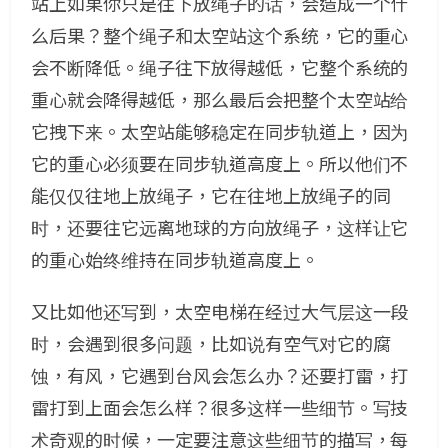
站上如果你只是往下放绳子的话，会造成一个什
么后果？整个绳子和太空站这个系统，它的重心
会不断降低。绳子往下放得越低，它整个系统的
重心就会降得越低，那么最后会把整个太空站给
它拽下来。太空站能够稳定在同步轨道上，因为
它的重心必须要在同步轨道高度上。所以他们不
能仅仅往地上放绳子，它在往地上放绳子的同
时，还要往它远离地球的方向放绳子，这样让它
的重心始终维持在同步轨道高度上。
又比如他还写到，太空电梯在经过大气层这一段
时，会遇到很多问题，比如说有空气对它的腐
蚀，有风，它遇到台风会怎么办？还要打雷，打
雷打到上面会怎么样？很多这样一些细节。写技
术奇观的时候，一定要注意这些细节的描写，每