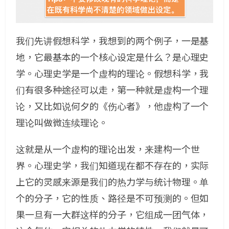
我们先讲假想科学，我想到的两个例子，一是基
地，它最基本的一个核心设定是什么？是心理史
学。心理史学是一个虚构的理论。假想科学，我
们有很多种途径可以走，第一种就是虚构一个理
论，又比如说何夕的《伤心者》，他虚构了一个
理论叫做微连续理论。
这就是从一个虚构的理论出发，来建构一个世
界。心理史学，我们知道现在都不存在的，实际
上它的灵感来源是我们的热力学与统计物理。单
个的分子，它的性质、路径是不可预测的。但如
果一旦有一大群这样的分子，它组成一团气体，