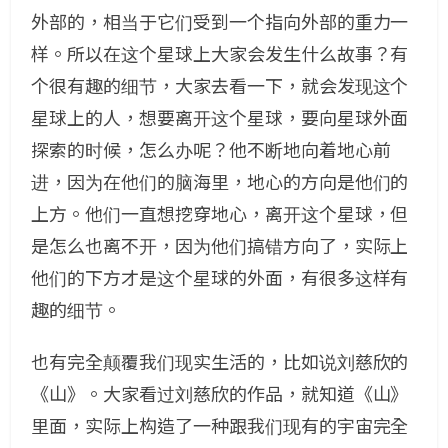
外部的，相当于它们受到一个指向外部的重力一
样。所以在这个星球上大家会发生什么故事？有
个很有趣的细节，大家去看一下，就会发现这个
星球上的人，想要离开这个星球，要向星球外面
探索的时候，怎么办呢？他不断地向着地心前
进，因为在他们的脑海里，地心的方向是他们的
上方。他们一直想挖穿地心，离开这个星球，但
是怎么也离不开，因为他们搞错方向了，实际上
他们的下方才是这个星球的外面，有很多这样有
趣的细节。
也有完全颠覆我们现实生活的，比如说刘慈欣的
《山》。大家看过刘慈欣的作品，就知道《山》
里面，实际上构造了一种跟我们现有的宇宙完全