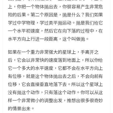
上，你把一个物体抛出去，你很容易产生非常危
险的后果。第二个原因是，抛是什么？我们如果
学过中学物理，学过类平抛运动。抛是我们给它
一个水平初速度，然后它在向下落的过程中，在
水平方向上行进一段距离，这个叫做抛。
如果在一个重力非常强大的星球上，手离开之
后，它会以非常快的速度落到地面上，所以你给
它一个多大的水平速度，它都不会在水平方向上
有位移，就是这个物体抛出去之后，不会向前有
位移，它会直接垂直地落下去。所以这个星球上
没有抛这个动作，只有落这个动作。你可以从这
样一个非常微小的调整出发，推想出很多很奇妙
的情景出来。