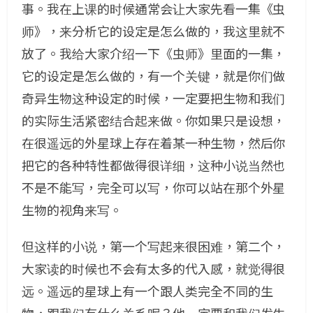
事。我在上课的时候通常会让大家先看一集《虫
师》，来分析它的设定是怎么做的，我这里就不
放了。我给大家介绍一下《虫师》里面的一集，
它的设定是怎么做的，有一个关键，就是你们做
奇异生物这种设定的时候，一定要把生物和我们
的实际生活紧密结合起来做。你如果只是设想，
在很遥远的外星球上存在着某一种生物，然后你
把它的各种特性都做得很详细，这种小说当然也
不是不能写，完全可以写，你可以站在那个外星
生物的视角来写。
但这样的小说，第一个写起来很困难，第二个，
大家读的时候也不会有太多的代入感，就觉得很
远。遥远的星球上有一个跟人类完全不同的生