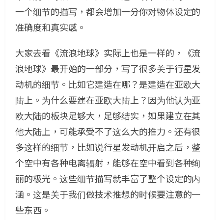
一个细节的描写，都会增加一分你对物体设定的
准确度和真实感。
大家去看《流浪地球》实际上也是一样的，《流
浪地球》最开始的一部分，写了很多关于行星发
动机的细节。比如它建造在哪？是建造在亚欧大
陆上。为什么要建在亚欧大陆上？因为他认为亚
欧大陆的板块足够大，足够结实，如果建立在其
他大陆上，可能承受不了这么大的推力。还有很
多这样的细节，比如说行星发动机开启之后，整
个空中有各种电离辐射，能够在空中看到各种绚
丽的极光。这些细节描写就丰富了整个设定的内
涵。这是关于我们做技术推想的时候要注意的一
些东西。