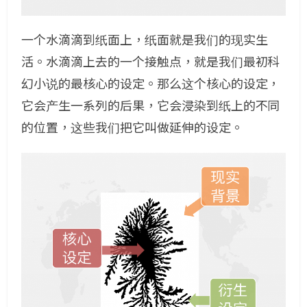
一个水滴滴到纸面上，纸面就是我们的现实生
活。水滴滴上去的一个接触点，就是我们最初科
幻小说的最核心的设定。那么这个核心的设定，
它会产生一系列的后果，它会浸染到纸上的不同
的位置，这些我们把它叫做延伸的设定。