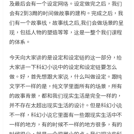
及最后会有一个设定网络。设定做完之后，我们
会有2到3周的时间做故事的建构。完成之后，我
们有一个故事线，故事线之后,我们会做场景的呈
现，包括人物的塑造等等，这是一整个我们课程
的体系。
今天向大家讲的是设定和设定链的这一部分，给
大家讲一下科幻小说中的设定和设定链要怎么
做。好，首先想跟大家说，什么叫做设定。跟纯
文学不一样的是，纯文学里面所有的场景，所有
的故事背景，都和我们现实生活是完全一样的，
并不存在太超出现实生活的设计。但是科幻小说
不一样，科幻小说它里面有一些跟现实生活中不
一样的地方，有的时候不一样的地方很多，有的