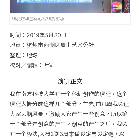
作家刘洋在科幻写作松现场
时间：2019年5月30日
地点：杭州市西湖区象山艺术公社
整理：地球
校对／编辑：叶V
演讲正文
我在南方科技大学有一个科幻创作的课程，这个
课程大概分成这样几个部分，首先,前几周我会让
大家头脑风暴，激励大家产生一些创意，所以第
一个部分是创意的产生。创意的产生之后，我会
有一个板块,大概2到3周来做设定与设定链，以