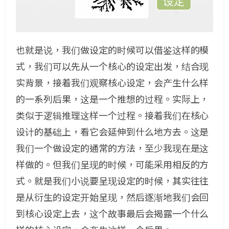
也就是说，我们做设定的时候可以借鉴这样的模
式，我们可以先从一个核心的设定出发，结合现
实背景，接着我们观察核心设定，会产生什么样
的一系列后果，这是一个推想的过程。实际上，
类似于逻辑推理这样一个过程。接着我们在核心
设计的基础上，看它会延伸到什么地方去。这是
我们一个做设定的通常的方法，至少我现在是这
样做的。但我们呈现的时候，可能采用相反的方
式。就是我们小说要呈现设定的时候，其实往往
是从衍生的设定开始呈现，然后逐渐地我们会回
到核心设定上去，这个故事最后会揭露一个什么