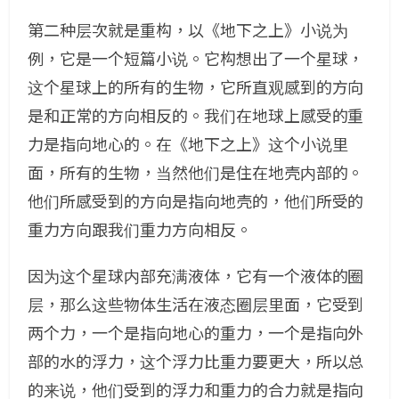
第二种层次就是重构，以《地下之上》小说为
例，它是一个短篇小说。它构想出了一个星球，
这个星球上的所有的生物，它所直观感到的方向
是和正常的方向相反的。我们在地球上感受的重
力是指向地心的。在《地下之上》这个小说里
面，所有的生物，当然他们是住在地壳内部的。
他们所感受到的方向是指向地壳的，他们所受的
重力方向跟我们重力方向相反。
因为这个星球内部充满液体，它有一个液体的圈
层，那么这些物体生活在液态圈层里面，它受到
两个力，一个是指向地心的重力，一个是指向外
部的水的浮力，这个浮力比重力要更大，所以总
的来说，他们受到的浮力和重力的合力就是指向