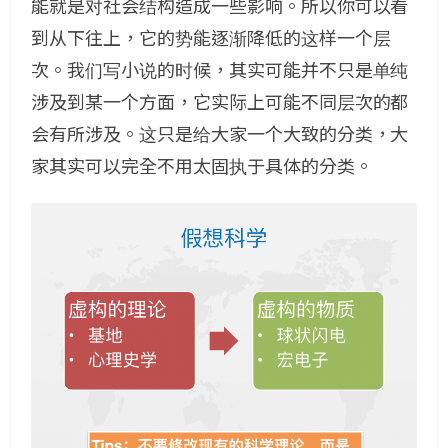
能就是对社会结构造成一些影响。所以你可以看
到从下往上，它的势能逐渐降低的这样一个层
次。我们写小说的时候，其实可能并不只是单纯
涉及到某一个方面，它实际上可能不同层次的都
会有所涉及。这只是给大家一个大致的分类，大
家其实可以完全不用太固执于具体的分类。