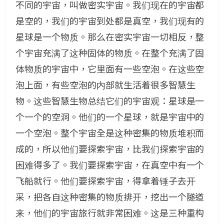
不同的宇宙，叫做密实宇宙。我们现在的宇宙都
是空的，我们的宇宙到处都是真空，我们现有的
星球是一个物质。那么在密实宇宙一切相反，整
个宇宙充满了这种固体的物质。在整个充满了固
体物质的宇宙中，它里面有一些空泡。在这些空
泡上面，有些空泡的内部就生活着很多智慧生
物。这些智慧生物总结它们的宇宙观：星球是一
个一个的空洞。他们的一个星球，就是宇宙中的
一个空泡。整个宇宙全是这种密集的物质堆积而
成的，所以他们要探索宇宙，比我们探索宇宙的
困难得多了。我们要探索宇宙，在真空中有一个
飞船就行。他们要探索宇宙，得拿着锤子去开
采，把各自这种密集的物质排开，挖出一个隧道
来，他们的宇宙旅行就非常困难。这是三种重构