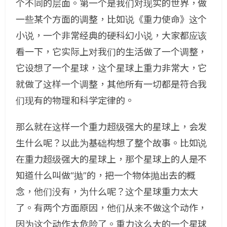
个不同的层面。第一个是我们对现实的世界，做
一些某个方面的调整，比如说《重力使命》这个
小说，一个非常经典的硬科幻小说，大家都应该
看一下，它实际上对我们的生活做了一个调整，
它设想了一个星球，这个星球上重力非常大，它
就做了这样一个调整，其他所有一切都是符合我
们现有的物理和科学定律的。
那么就在这样一个重力超级强大的星球上，会发
生什么呢？以此为基础构想了整个故事。比如说
在重力超级强大的星球上，那个星球上的人是不
知道什么叫做“抛”的，把一个物体抛出去的概
念，他们没有，为什么呢？这个星球重力太大
了。有两个方面原因，他们从来不做这个动作，
因为这个动作太危险了。重力这么大的一个星球