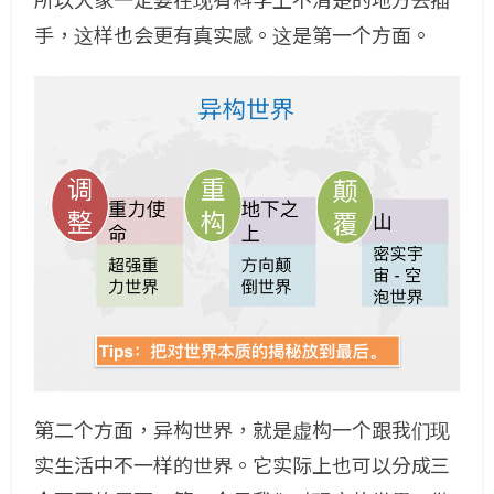
所以大家一定要在现有科学上不清楚的地方去插
手，这样也会更有真实感。这是第一个方面。
第二个方面，异构世界，就是虚构一个跟我们现
实生活中不一样的世界。它实际上也可以分成三