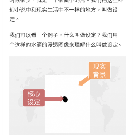
时候很少，就是一个很微小的点。我们把这些科
幻小说中和现实生活中不一样的地方，叫做设
定。
我们可以看一个例子，什么叫做设定？我们用一
个这样的水滴的浸透图像来理解什么叫做设定。