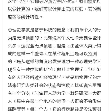
这个气体，它相关的热力学的特性，我们就是可
以做计算的，我们可以计算出它的压强，它的温
度等等统计特性。
心理史学就是基于热统的概念，我们单个人的行
为是无法预测的，比如说某个人他今天要做些什
么事，这完全无法预测。但是，由全体人类所构
成的这样一个整体，在某种程度上是可以预测
的，是从这样的角度出发来设想一种心理史学。
现在有一种类似的科学叫做社会物理学，但可能
有的人已经听过社会物理学，就是用物理学的方
法来研究人类社会的状态和性质。比如说它里面
有一个分支，叫做行人动力学，就是研究一大群
人，集中在某一个地方的时候，人群会不会发生
踩踏等等。每一个人，它的行走路径是没法预测