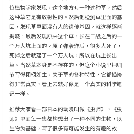
位植物学家发现，这个地方有一种这种草，然后
这种草它是有放射性的。然后他检测草里面的基
因，发现草里面混有人的遗传基因。就这样逐渐
揭晓，最后发现原来这个草，长在二战之后的一
个万人坑上面的。原子弹轰炸后，很多人死了，
死掉之后就建了一个万人坑，所以在坑上长出
草。当然草本身是不存在的，但这个小说里把细
节写得栩栩如生，关于草的各种特性，它都描绘
得非常真实，看上去就好像是一个真实的科学笔
记一样。
推荐大家看一部日本的动漫叫做《虫师》，《虫
师》里面每一集都构想出了一种不同的生物，以
生物为基础，写了很多有可能发生的有趣的故