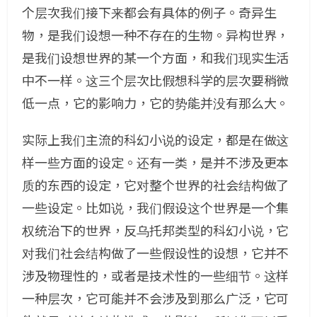
个层次我们接下来都会有具体的例子。奇异生
物，是我们设想一种不存在的生物。异构世界，
是我们设想世界的某一个方面，和我们现实生活
中不一样。这三个层次比假想科学的层次要稍微
低一点，它的影响力，它的势能并没有那么大。
实际上我们主流的科幻小说的设定，都是在做这
样一些方面的设定。还有一类，是并不涉及更本
质的东西的设定，它对整个世界的社会结构做了
一些设定。比如说，我们假设这个世界是一个集
权统治下的世界，反乌托邦类型的科幻小说，它
对我们社会结构做了一些假设性的设想，它并不
涉及物理性的，或者是技术性的一些细节。这样
一种层次，它可能并不会涉及到那么广泛，它可