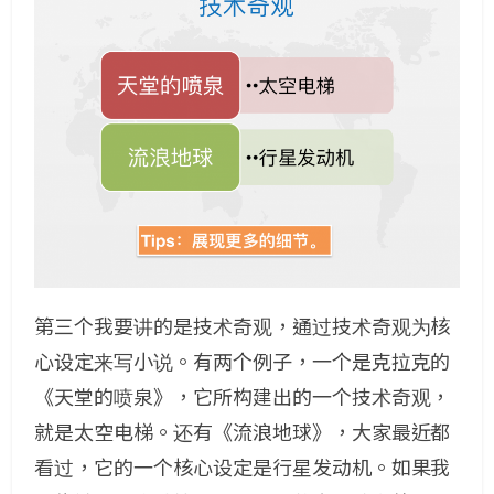
第三个我要讲的是技术奇观，通过技术奇观为核
心设定来写小说。有两个例子，一个是克拉克的
《天堂的喷泉》，它所构建出的一个技术奇观，
就是太空电梯。还有《流浪地球》，大家最近都
看过，它的一个核心设定是行星发动机。如果我