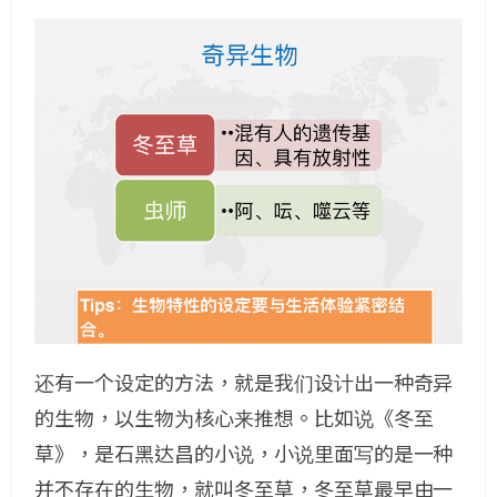
还有一个设定的方法，就是我们设计出一种奇异
的生物，以生物为核心来推想。比如说《冬至
草》，是石黑达昌的小说，小说里面写的是一种
并不存在的生物，就叫冬至草，冬至草最早由一