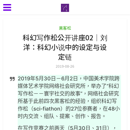
黑客松
科幻写作松公开讲座02｜刘
洋：科幻小说中的设定与设
定链
2019-08-26
2019年5月30日－6月2日，中国美术学院跨
媒体艺术学院网络社会研究所，举办了“科幻
写作松－－寰宇社交的故事”，网络社会研究
所基于此前四次黑客松的经验，组织科幻写
作松（sci-fiathon）的27位参赛者，在48小
时内交流、组队、提案、创作、报告。
在写作竞赛之前两天（5月30日、31日），