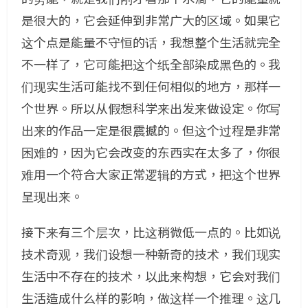
是很大的，它会延伸到非常广大的区域。如果它
这个点是能量不守恒的话，我想整个生活就完全
不一样了，它可能把这个纸全部染成黑色的。我
们现实生活可能找不到任何相似的地方，那样一
个世界。所以从假想科学来出发来做设定。你写
出来的作品一定是很震撼的。但这个过程是非常
困难的，因为它会改变的东西实在太多了，你很
难用一个符合大家正常逻辑的方式，把这个世界
呈现出来。
接下来有三个层次，比这稍微低一点的。比如说
技术奇观，我们设想一种新奇的技术，我们现实
生活中不存在的技术，以此来构想，它会对我们
生活造成什么样的影响，做这样一个推理。这几