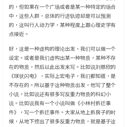
的，但如果在一个广场或者是某一种特定的场合
中，这些人群，总体的行进轨迹却是可以预测
的，这叫行人动力学，某种程度上跟心理史学有
点接近。
好，这是一种虚构的理论出发，我们可以做一个
设定。或者是我们虚构出某一种物质，某种不存
在的物质，然后以此出发来写。比如说刘慈欣的
《球状闪电》，实际上宏电子，我们都知道，是
不存在的。所以基于这种物质出发，他写了整个
小说，比如说还有很多写反重力物质的科幻小
说。比如说我有一个小说叫做《小林村拆迁事
件》，写一个拆迁事件。大家从地上拆房子的时
候，从地下挖出了很多反重力物质，就是基于这