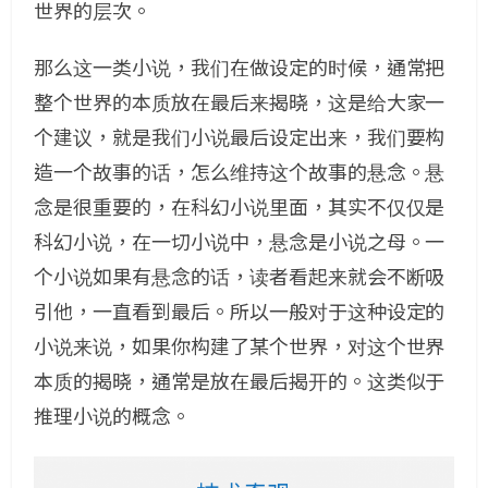
世界的层次。
那么这一类小说，我们在做设定的时候，通常把
整个世界的本质放在最后来揭晓，这是给大家一
个建议，就是我们小说最后设定出来，我们要构
造一个故事的话，怎么维持这个故事的悬念。悬
念是很重要的，在科幻小说里面，其实不仅仅是
科幻小说，在一切小说中，悬念是小说之母。一
个小说如果有悬念的话，读者看起来就会不断吸
引他，一直看到最后。所以一般对于这种设定的
小说来说，如果你构建了某个世界，对这个世界
本质的揭晓，通常是放在最后揭开的。这类似于
推理小说的概念。