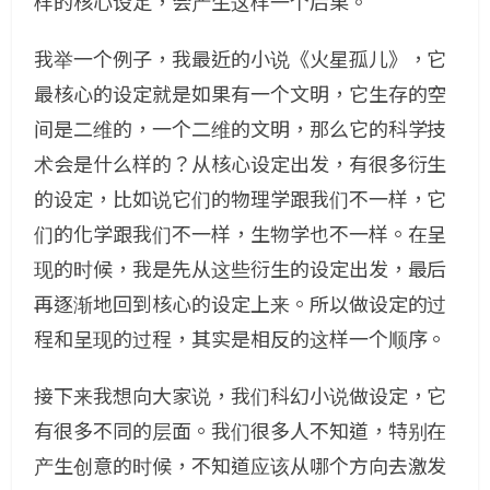
样的核心设定，会产生这样一个后果。
我举一个例子，我最近的小说《火星孤儿》，它
最核心的设定就是如果有一个文明，它生存的空
间是二维的，一个二维的文明，那么它的科学技
术会是什么样的？从核心设定出发，有很多衍生
的设定，比如说它们的物理学跟我们不一样，它
们的化学跟我们不一样，生物学也不一样。在呈
现的时候，我是先从这些衍生的设定出发，最后
再逐渐地回到核心的设定上来。所以做设定的过
程和呈现的过程，其实是相反的这样一个顺序。
接下来我想向大家说，我们科幻小说做设定，它
有很多不同的层面。我们很多人不知道，特别在
产生创意的时候，不知道应该从哪个方向去激发