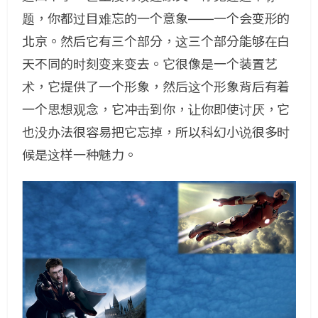
题，你都过目难忘的一个意象——一个会变形的
北京。然后它有三个部分，这三个部分能够在白
天不同的时刻变来变去。它很像是一个装置艺
术，它提供了一个形象，然后这个形象背后有着
一个思想观念，它冲击到你，让你即使讨厌，它
也没办法很容易把它忘掉，所以科幻小说很多时
候是这样一种魅力。