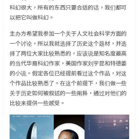
科幻很大，所有的东西只要合适的话，我们都可
以把它叫做科幻。
主办方希望我参加一个关于人文社会科学方面的
一个讨论，所以我就选择了历史这个题材，并选
择了两位大家比较熟悉的，应该说是知名度最高
的当代华裔科幻作家，美国作家刘宇昆和特德姜
的小说。假定各位已经提前看过这个作品，对这
个作品比较熟悉了。在这个前提下，我们做一些
关于历史如何被叙述的一些阐释，通过对他们的
比较来提供一些感受。