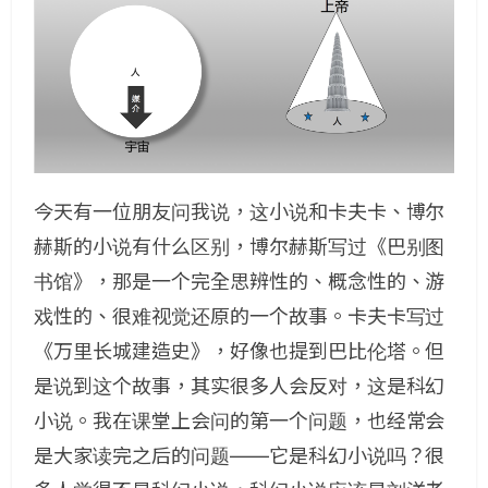
今天有一位朋友问我说，这小说和卡夫卡、博尔
赫斯的小说有什么区别，博尔赫斯写过《巴别图
书馆》，那是一个完全思辨性的、概念性的、游
戏性的、很难视觉还原的一个故事。卡夫卡写过
《万里长城建造史》，好像也提到巴比伦塔。但
是说到这个故事，其实很多人会反对，这是科幻
小说。我在课堂上会问的第一个问题，也经常会
是大家读完之后的问题——它是科幻小说吗？很