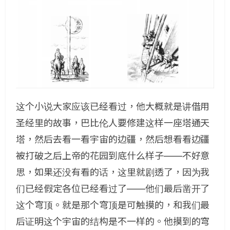
这个小说大家应该已经看过，他大概就是讲借用
圣经里的故事，巴比伦人要修建这样一座塔通天
塔，然后去看一看宇宙的边疆，然后想看看边疆
被打破之后上帝的花园到底什么样子——不好意
思，如果还没有看的话，这里就剧透了，因为我
们已经假定各位已经看过了——他们最后凿开了
这个穹顶。就是那个穹顶是可触摸的，和我们最
后证明这个宇宙的结构是不一样的。他摸到的穹