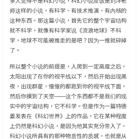
多人觉得不是科幻小说，科幻小说应该是刘洋老
师这样的小说，有科学、有技术推演、有内核的
这种东西。那这篇小说，首先它的整个宇宙结构
就不科学，就像有科学家说《流浪地球》不科
学，地球不可能被推走的是吧？因为一推就碎掉
了。
所以整个小说的前提是，人爬到一定高度之后，
太阳出现了在你的视平线以下，然后开始出现黑
夜，出现群星，慢慢的都跑到你的视平线下面，
然后你摸到了天空——这个东西都不是我们的现
实中的宇宙结构，它不科学。但是作为一篇特德
姜发表在《科幻世界》上的作品，它在某种程度
上仍然是科幻小说，是因为他其实充分带入了，
科幻小说所具有的那种物质性的质感，也就是从