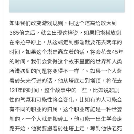
如果我们改变游戏规则，把这个塔高给放大到
365倍之后，就会出现这样说，如果把塔横放倒
在希拉平原上，从这端走到那端就要花去两年的
时间。如果这个塔是矗立着的话，将会花去45年
的时间。我们会觉得这个故事里面的世界和人类
所遭遇到的问题将变得不一样了。如果一个人背
着砖头来行进的话，他从塔底走到塔顶，将花去
121年的时间，整个故事中的一些，比如说悲剧
性的气氛和可能性将会变化，比如有的人可能会
有不同的职业的归属，这个职业可能是一种世袭
制的。一个人就是搬砖工，他可能一出生学会走
路开始，他就要搬着砖往塔上走，等到他快老死