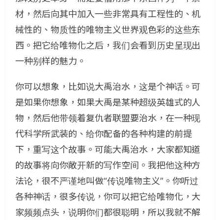
材，然后向其中加入一些非常具有工程性的、机
械性的、物质性的唯物主义世界观色彩的这些东
西。把它给唯物化之后，我们会看到历史呈现出
一种别样的魅力。
你可以想象，比如说大禹治水，这是个神话。可
是如果你想象，如果大禹是某种超级英雄式的人
物，然后他带领着复仇者联盟要治水，在一种现
代科学所武装的、给你配备的各种构建的前提
下，重写这个故事。可能大禹治水，大家都知道
的故事将向你敞开新的写作空间。我把他这种方
法论，很不严谨地叫做“传说唯物主义”。你听过
各种神话，很多传说，你可以把它给唯物化，大
家频频点头，说明你们都很聪明，所以我就不解