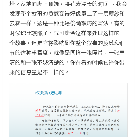
塔。​从地面爬上顶端，将花去漫长的时间”。我会
发现整个故事的质感变得好像罩上了一层薄纱和
云雾一样，这是一种比较偷懒取巧的写法，有的
时候你比较懒了，就可能会这样来处理这样的一
个故事，但是它将影响到你整个叙事的质感和细
节的这种丰富度，就像是同样一张照片，一张高
清的和一张不够清楚的，你在看的时候它给你带
来的信息量是不一样的。