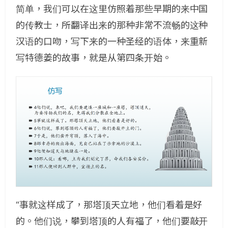
简单，我们可以在这里仿照着那些早期的来中国
的传教士，所翻译出来的那种非常不流畅的这种
汉语的口吻，写下来的一种圣经的语体，来重新
写特德姜的故事，就是从第四条开始。
“事就这样成了，那塔顶天立地，他们看着是好
的。他们说，攀到塔顶的人有福了，他们要敲开