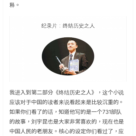
释。
我进入到第二部分《终结历史之人》，这个小说
应该对于中国的读者来说看起来是比较沉重的。
如果你们看了的话，知道他写的是一个731部队
的故事，刘宇昆也是大家非常喜欢的，现在也是
中国人民的老朋友。核心的设定你们看过了，应