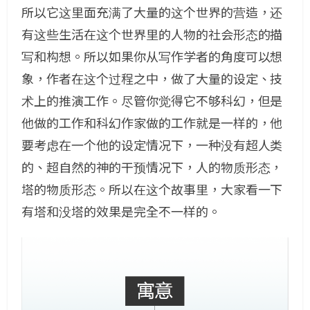
所以它这里面充满了大量的这个世界的营造，还
有这些生活在这个世界里的人物的社会形态的描
写和构想。所以如果你从写作学者的角度可以想
象，作者在这个过程之中，做了大量的设定、技
术上的推演工作。尽管你觉得它不够科幻，但是
他做的工作和科幻作家做的工作就是一样的，他
要考虑在一个他的设定情况下，一种没有超人类
的、超自然的神的干预情况下，人的物质形态，
塔的物质形态。所以在这个故事里，大家看一下
有塔和没塔的效果是完全不一样的。