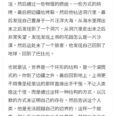
顶，然后通过一些物理的燃烧、一些方式的烘
烤，最后把边疆给烤裂，然后他钻进洞穴里，最
后发现自己置身于一片汪洋大海，从海水里爬出
来之后发现到了一个洞穴，从洞穴里走出来之后
非常失望，发现发现上帝的花园怎么是一片沙
漠。然后远处来了一个旅客，他发现自己回到了
地球，回到了巴比伦。
也就是说，世界是一个环形的结构，是一个滚筒
式的。你到了边疆之外，最后回到地上，上帝更
不用像圣经里说的那样直接出手干预，不让人类
造这个塔，而是通过这样一种结构的方式，以沉
默的方式来证明自己的存在。然后告诉这个人
类，他是无法超越自己的边界的，这样一个故