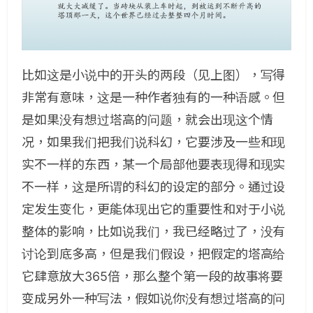
比如这是小说中的开头的两段（见上图），写得
非常有意味，这是一种作者独有的一种语感。但
是如果没有想过塔高的问题，就会出现这个情
况，如果我们把我们说科幻，它要涉及一些和现
实不一样的东西，某一个局部他要表现得和现实
不一样，这是所谓的科幻的设定的部分。通过设
定发生变化，更能体现出它的重要性和对于小说
整体的影响，比如说我们，我已经略过了，没有
讨论到底多高，但是我们假设，把假定的塔高给
它肆意放大365倍，那么整个第一段的故事将要
变成另外一种写法，假如说你没有想过塔高的问