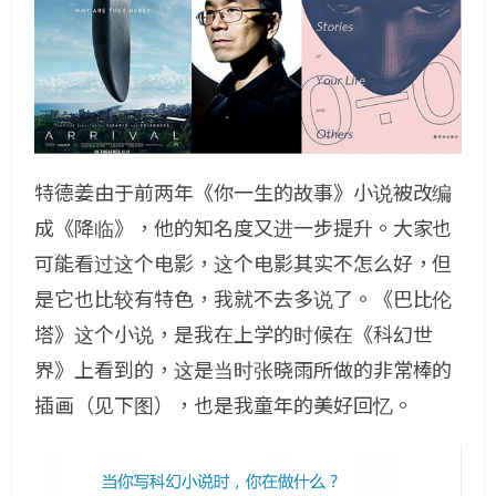
特德姜由于前两年《你一生的故事》小说被改编
成《降临》，他的知名度又进一步提升。大家也
可能看过这个电影，这个电影其实不怎么好，但
是它也比较有特色，我就不去多说了。《巴比伦
塔》这个小说，是我在上学的时候在《科幻世
界》上看到的，这是当时张晓雨所做的非常棒的
插画（见下图），也是我童年的美好回忆。