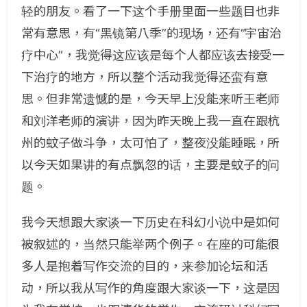
轻的朋友。看了一下这个手册里面一些题目也非
常有意思，有“黑镜第八季”的现场，还有“宇宙治
疗中心”，我觉得这应该是每个人都应该去接受一
下治疗的地方，所以整个活动我觉得还蛮有意
思。但非常遗憾的是，今天早上没能来听王老师
和刘洋老师的演讲，因为昨天晚上我一直在跟杭
州的蚊子做斗争，太可怕了，整夜没能睡眠，所
以今天如果讲的有点飘忽的话，主要是蚊子的问
题。
我今天想跟大家谈一下历史在科幻小说中是如何
被叙述的，当然只能举两个例子。在座的可能很
多人是抱着写作交流的目的，来参加论坛和活
动，所以我从写作的角度跟大家谈一下，这是因