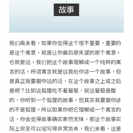
我们再来看，如果你觉得这个塔不重要，重要的
是这个寓意，就是让你最后很失望的那个寓意。
也就是说，我们把这个故事理解成一个纯粹的寓
言的话。所谓寓言就是说我给你讲一个故事，但
是真正我要跟你说的话，在这个故事之上或之后
是吧？比如说狐狸吃不着葡萄，就说葡萄是酸
的，你听到一个狐狸的故事，但其实我要跟你讲
的不是狐狸。所以如果你把它理解成一个寓言的
话，你会觉得故事确实索然无味，那这个故事实
际上完全可以缩写得非常简单，我们来看，这是