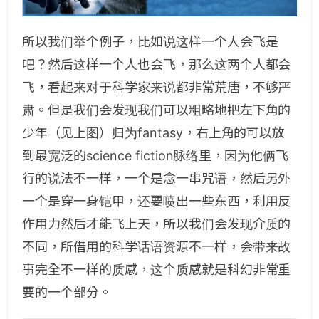
所以我们举个例子，比如说这样一个人会飞是
吧？然后这样一个人也会飞，那么这两个人都会
飞，看起来对于科学家来说都非常荒唐，不够严
肃。但是我们会发现我们可以粗略地把左下角的
少年（见上图）归为fantasy，右上角的可以放
到最宽泛的science fiction脉络里，因为他俩飞
行的说法不一样，一个是念一串咒语，然后另外
一个是穿一身铠甲，还要喷出一些东西，利用反
作用力然后才能飞上天，所以我们会发现介质的
不同，所借用的科学话语资源不一样，会带来故
事完全不一样的质感，这个质感就是科幻非常重
要的一个部分。