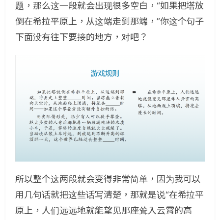
题，那么这一段就会出现很多空白，“如果把塔放
倒在希拉平原上，从这端走到那端，”你这个句子
下面没有往下要接的地方，对吧？
所以整个这两段就会变得非常简单，因为我可以
用几句话就把这些话写清楚，那就是说“在希拉平
原上，人们远远地就能望见那座耸入云霄的高