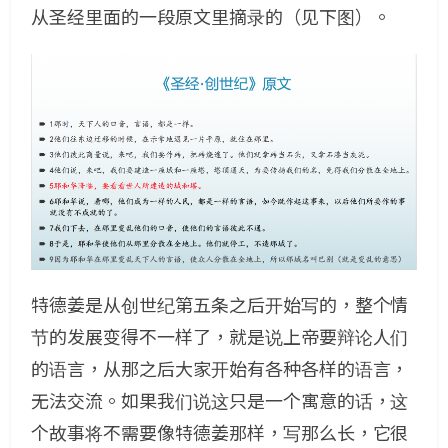
从圣经里面的一段原文里摘录的（见下图）。
特德姜是从创世纪第五条之后开始写的，整个情
节的发展变得不一样了，就是说上帝要辩论人们
的语言，从那之后大家开始有各种各样的语言，
无法交流。如果我们说这只是一个寓意的话，这
个故事将不需要像特德姜那样，写那么长，它很