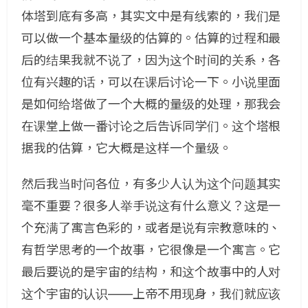
体塔到底有多高，其实文中是有线索的，我们是
可以做一个基本量级的估算的。估算的过程和最
后的结果我就不说了，因为这个时间的关系，各
位有兴趣的话，可以在课后讨论一下。小说里面
是如何给塔做了一个大概的量级的处理，那我会
在课堂上做一番讨论之后告诉同学们。这个塔根
据我的估算，它大概是这样一个量级。
然后我当时问各位，有多少人认为这个问题其实
毫不重要？很多人举手说这有什么意义？这是一
个充满了寓言色彩的，或者是说有宗教意味的、
有哲学思考的一个故事，它很像是一个寓言。它
最后要说的是宇宙的结构，和这个故事中的人对
这个宇宙的认识——上帝不用现身，我们就应该