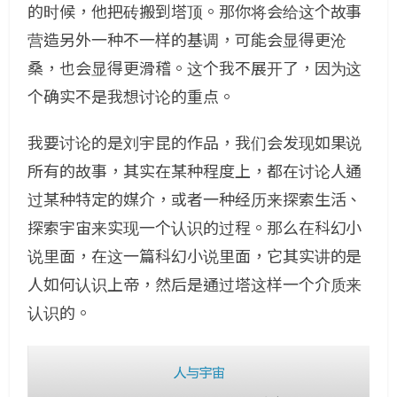
的时候，他把砖搬到塔顶。那你将会给这个故事
营造另外一种不一样的基调，可能会显得更沧
桑，也会显得更滑稽。这个我不展开了，因为这
个确实不是我想讨论的重点。
我要讨论的是刘宇昆的作品，我们会发现如果说
所有的故事，其实在某种程度上，都在讨论人通
过某种特定的媒介，或者一种经历来探索生活、
探索宇宙来实现一个认识的过程。那么在科幻小
说里面，在这一篇科幻小说里面，它其实讲的是
人如何认识上帝，然后是通过塔这样一个介质来
认识的。