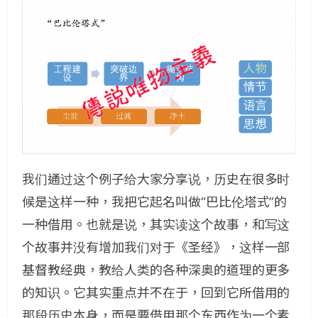
我们通过这个例子给大家分享说，历史在很多时
候是这样一种，我把它起名叫做“巴比伦塔式”的
一种借用。也就是说，其实读这个故事，和写这
个故事并没有增加我们对于《圣经》，这样一部
基督教经典，教给人类的各种深奥的道理的更多
的知识。它其实重点并不在于，回到它所借用的
那段历史本身，而是要借用那个东西作为一个素