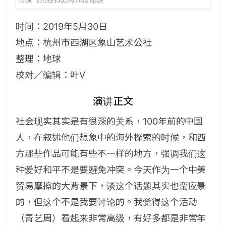
时间：2019年5月30日
地点：杭州市西湖区象山艺术公社
整理：地球
校对／编辑：叶V
演讲正文
社会现实其实是有很深的关系，100年前的中国
人，在叙述他们想象中的海外探索的时候，和西
方那些作品可能有些不一样的地方，强调我们这
种爱好和平不是要避免冲突。今天作为一个中美
贸易摩擦的大背景下，谈这个话题其实也蛮应景
的，但这个不是我要讨论的。我觉得这个活动
（青艺周）看起来非常高级，有好多都是非常年