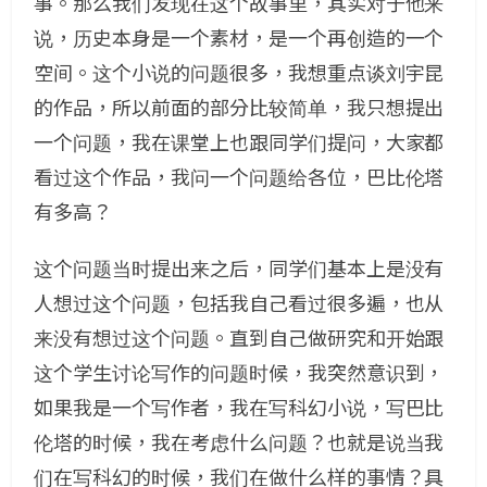
事。那么我们发现在这个故事里，其实对于他来
说，历史本身是一个素材，是一个再创造的一个
空间。这个小说的问题很多，我想重点谈刘宇昆
的作品，所以前面的部分比较简单，我只想提出
一个问题，我在课堂上也跟同学们提问，大家都
看过这个作品，我问一个问题给各位，巴比伦塔
有多高？
这个问题当时提出来之后，同学们基本上是没有
人想过这个问题，包括我自己看过很多遍，也从
来没有想过这个问题。直到自己做研究和开始跟
这个学生讨论写作的问题时候，我突然意识到，
如果我是一个写作者，我在写科幻小说，写巴比
伦塔的时候，我在考虑什么问题？也就是说当我
们在写科幻的时候，我们在做什么样的事情？具