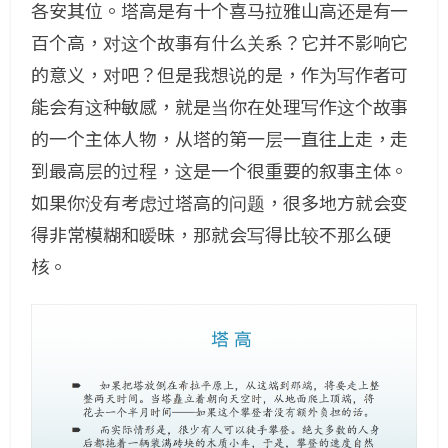
各安其位。塔高是有十个喜马拉雅山高还是有一
百个高，对这个故事有什么关系？它并不影响它
的意义，对吧？但是我想说的是，作为写作者可
能会有这种敏感，就是当你在处理写作这个故事
的一个主体人物，从塔的第一层一直往上走，走
到最高层的过程，这是一个很重要的叙事主体。
如果你没有考虑过塔高的问题，很多地方就会变
得非常模糊和暧昧，那就会写得比较不那么硬
核。