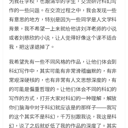
为我在学校，也跟清华的学生，交流研讨科幻写
作的一些问题。在交流过程之中，我会发现一些
有意思的地方，特别是因为一些同学是人文学科
背景，我不希望一上来就给他讲刘洋老师的小说
或者刘慈欣的小说，让人觉得好像这个课不适合
我，把这课退掉了。
我希望先有一些不同风格的作品，让他们体会到
科幻写作中，其实可能有非常滑稽幽默的，有非
常艰深硬核的，也有非常有人文思想深度的，有
的可能是偏重哲理的。让他们体会不同的科幻的
写作的方式，打开大家对科幻的一种理解，解放
你们脑海中对于科幻就应该是的那样子——我写
的这个其实不是科幻，千万别跟我说，我这是科
幻，说了之后就贬低了我的作品的深度了。其实