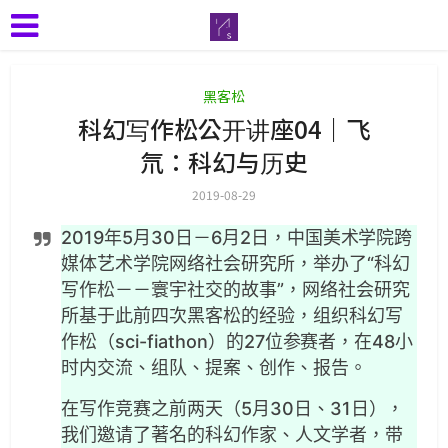
黑客松
科幻写作松公开讲座04｜飞
氘：科幻与历史
2019-08-29
2019年5月30日－6月2日，中国美术学院跨
媒体艺术学院网络社会研究所，举办了“科幻
写作松－－寰宇社交的故事”，网络社会研究
所基于此前四次黑客松的经验，组织科幻写
作松（sci-fiathon）的27位参赛者，在48小
时内交流、组队、提案、创作、报告。
在写作竞赛之前两天（5月30日、31日），
我们邀请了著名的科幻作家、人文学者，带