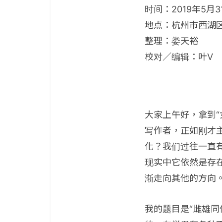
时间：2019年5月3
地点：杭州市西湖
整理：娄天裕
校对／编辑：叶V
大家上午好，拿到
写作者，正如刚才
化？我们过往一直有
现实中它依然是存
渐走向其他的方向
我的题目是“雌雄同