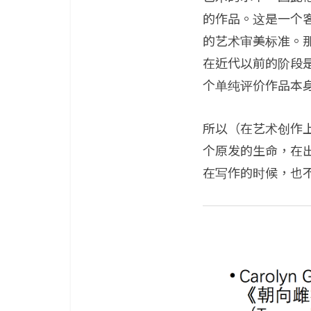
的作品。这是一个
的艺术审美标准。
在近代以前的阶段
个单纯评价作品本
所以（在艺术创作
个原发的生命，在
在写作的时候，也