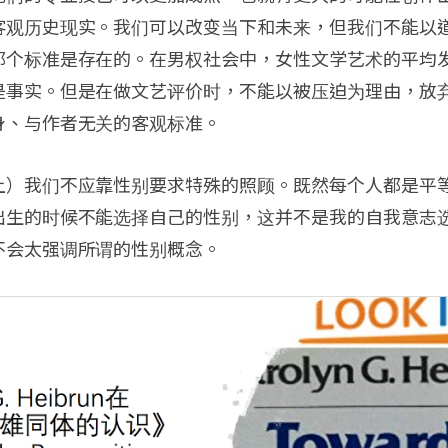
客观历史现实。我们可以改变当下和未来，但我们不能以
那个标准是存在的。在男权社会中，女性文学艺术的平均
是事实。但是在做文艺评价时，不能以被压迫为理由，放
身、与作者无关的客观标准。
上）我们不应靠性别要求特殊的照顾。既然每个人都是平
出生的时候不能选择自己的性别，这并不是我的自我意志
不会太强调所谓的性别概念。