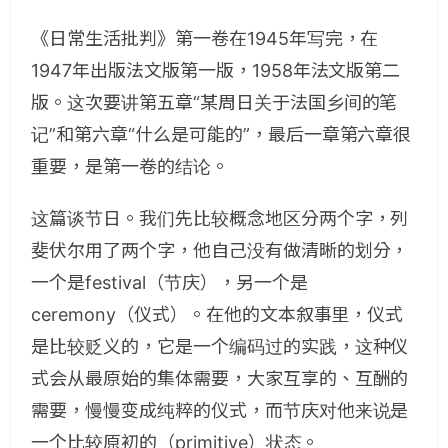
《日常生活批判》第一卷在1945年写完，在
1947年出版法文版第一版，1958年法文版第二
版。这次要讲第五章“某周日关于法国乡间的笔
记”和第六章“什么是可能的”，最后一章第六章很
重要，是第一卷的结论。
这篇谈节日。我们先比较概念地区分两个字，列
斐伏尔用了两个字，他自己没有做清晰的划分，
一个是festival（节庆），另一个是
ceremony（仪式）。在他的文本叙事里，仪式
是比较贬义的，它是一个编码过的实践，这种仪
式会从最原始的集体需要，大家互享的、互酬的
需要，慢慢变成纯粹的仪式，而节庆对他来说是
一个比较原初的（primitive）状态。