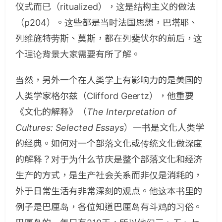
仪式而已（ritualized），这是结构主义的做法
（p204）。这些都是当时法国思想，巴塔耶、
列维施特劳斯、莫斯，都在列斐伏尔的前后，这
个理论背景大家需要有所了解。
当然，另外一个在人类学上有影响力的是美国的
人类学家格尔兹（Clifford Geertz），他重要
《文化的解释》（
The Interpretation of
Cultures: Selected Essays
）一书是文化人类学
的经典。如何对一个部落文化或传统文化做深度
的解释？对于为什么节庆是整个部落文化和经济
生产的方式，是生产社会关系而非仅是消耗的，
外于日常生活有非常深刻的观点。他这本书里的
例子是巴厘岛，各位知道巴厘岛有斗鸡的习俗。