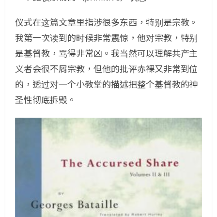
仪式在这篇文章里指涉很多东西，特别是宗教。
我第一次读到的时候非常震惊，他对宗教，特别
是基督教，骂得非常凶。我当然可以理解共产主
义者会很不屑宗教，但他的批评赤裸又非常到位
的，透过对一个小教堂的描述把整个基督教的神
圣性彻底拆毁。