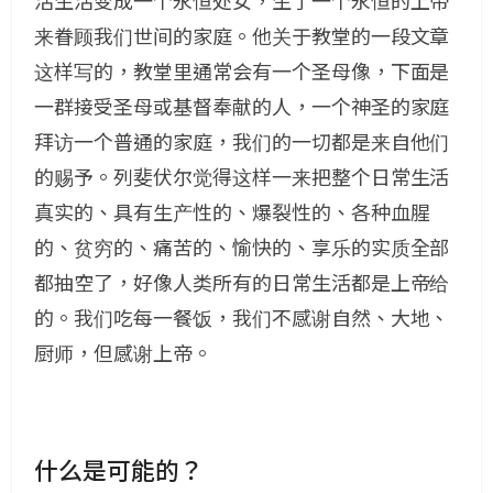
活生活变成一个永恒处女，生了一个永恒的上帝
来眷顾我们世间的家庭。他关于教堂的一段文章
这样写的，教堂里通常会有一个圣母像，下面是
一群接受圣母或基督奉献的人，一个神圣的家庭
拜访一个普通的家庭，我们的一切都是来自他们
的赐予。列斐伏尔觉得这样一来把整个日常生活
真实的、具有生产性的、爆裂性的、各种血腥
的、贫穷的、痛苦的、愉快的、享乐的实质全部
都抽空了，好像人类所有的日常生活都是上帝给
的。我们吃每一餐饭，我们不感谢自然、大地、
厨师，但感谢上帝。
什么是可能的？