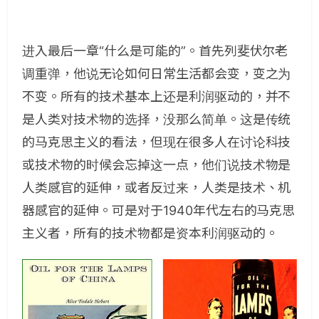
进入最后一章“什么是可能的”。首先列斐伏尔老
调重弹，他说无论如何日常生活都会变，变之为
不变。所有的技术基本上还是利润驱动的，并不
是人类对技术物的选择，没那么简单。这是传统
的马克思主义的看法，但现在很多人在讨论科技
或技术物的时候会忘掉这一点，他们说技术物是
人类感官的延伸，或者反过来，人类是技术、机
器感官的延伸。可是对于1940年代左右的马克思
主义者，所有的技术物都是资本利润驱动的。