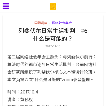
国际讲座
网络社会年会
•
列斐伏尔日常生活批判｜#6
什么是可能的？
2017-11-13
第二届网络社会年会主题为：与列斐伏尔前行：
算法时代的都市论与日常生活批判。会前网络社
会研究所组织了列斐伏尔核心文本精读讨论班。
本文为第六次“什么是可能的”zoom录音整理。
时间：2017.10.4
讲者：黄孙权