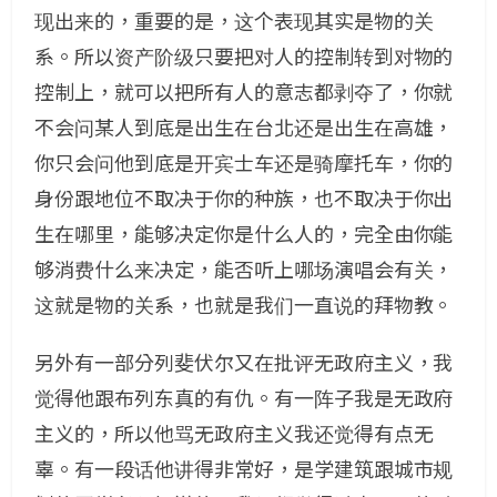
现出来的，重要的是，这个表现其实是物的关
系。所以资产阶级只要把对人的控制转到对物的
控制上，就可以把所有人的意志都剥夺了，你就
不会问某人到底是出生在台北还是出生在高雄，
你只会问他到底是开宾士车还是骑摩托车，你的
身份跟地位不取决于你的种族，也不取决于你出
生在哪里，能够决定你是什么人的，完全由你能
够消费什么来决定，能否听上哪场演唱会有关，
这就是物的关系，也就是我们一直说的拜物教。
另外有一部分列斐伏尔又在批评无政府主义，我
觉得他跟布列东真的有仇。有一阵子我是无政府
主义的，所以他骂无政府主义我还觉得有点无
辜。有一段话他讲得非常好，是学建筑跟城市规