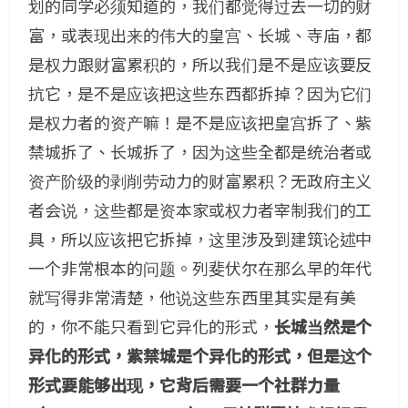
划的同学必须知道的，我们都觉得过去一切的财
富，或表现出来的伟大的皇宫、长城、寺庙，都
是权力跟财富累积的，所以我们是不是应该要反
抗它，是不是应该把这些东西都拆掉？因为它们
是权力者的资产嘛！是不是应该把皇宫拆了、紫
禁城拆了、长城拆了，因为这些全都是统治者或
资产阶级的剥削劳动力的财富累积？无政府主义
者会说，这些都是资本家或权力者宰制我们的工
具，所以应该把它拆掉，这里涉及到建筑论述中
一个非常根本的问题。列斐伏尔在那么早的年代
就写得非常清楚，他说这些东西里其实是有美
的，你不能只看到它异化的形式，
长城当然是个
异化的形式，紫禁城是个异化的形式，但是这个
形式要能够出现，它背后需要一个社群力量