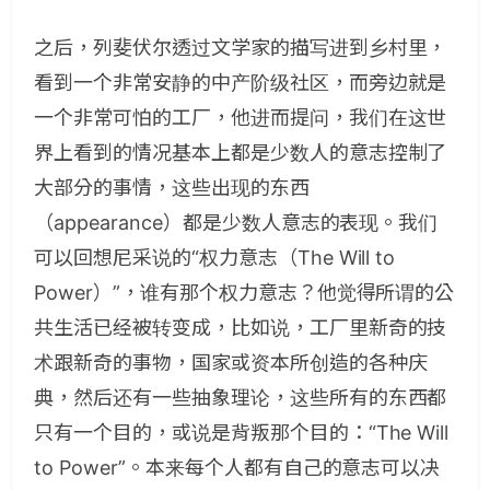
之后，列斐伏尔透过文学家的描写进到乡村里，
看到一个非常安静的中产阶级社区，而旁边就是
一个非常可怕的工厂，他进而提问，我们在这世
界上看到的情况基本上都是少数人的意志控制了
大部分的事情，这些出现的东西
（appearance）都是少数人意志的表现。我们
可以回想尼采说的“权力意志（The Will to
Power）”，谁有那个权力意志？他觉得所谓的公
共生活已经被转变成，比如说，工厂里新奇的技
术跟新奇的事物，国家或资本所创造的各种庆
典，然后还有一些抽象理论，这些所有的东西都
只有一个目的，或说是背叛那个目的：“The Will
to Power”。本来每个人都有自己的意志可以决