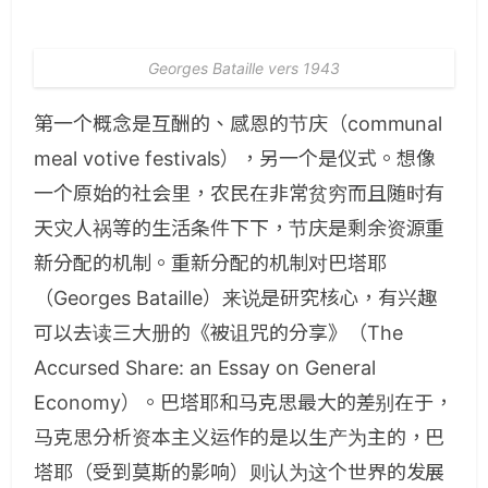
Georges Bataille vers 1943
第一个概念是互酬的、感恩的节庆（communal
meal votive festivals），另一个是仪式。想像
一个原始的社会里，农民在非常贫穷而且随时有
天灾人祸等的生活条件下下，节庆是剩余资源重
新分配的机制。重新分配的机制对巴塔耶
（Georges Bataille）来说是研究核心，有兴趣
可以去读三大册的《被诅咒的分享》（The
Accursed Share: an Essay on General
Economy）。巴塔耶和马克思最大的差别在于，
马克思分析资本主义运作的是以生产为主的，巴
塔耶（受到莫斯的影响）则认为这个世界的发展