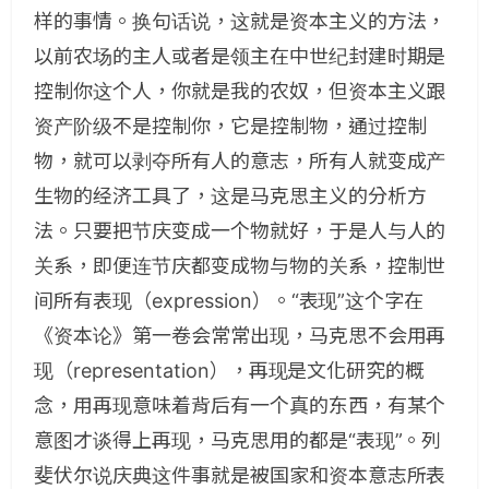
样的事情。换句话说，这就是资本主义的方法，
以前农场的主人或者是领主在中世纪封建时期是
控制你这个人，你就是我的农奴，但资本主义跟
资产阶级不是控制你，它是控制物，通过控制
物，就可以剥夺所有人的意志，所有人就变成产
生物的经济工具了，这是马克思主义的分析方
法。只要把节庆变成一个物就好，于是人与人的
关系，即便连节庆都变成物与物的关系，控制世
间所有表现（expression）。“表现”这个字在
《资本论》第一卷会常常出现，马克思不会用再
现（representation），再现是文化研究的概
念，用再现意味着背后有一个真的东西，有某个
意图才谈得上再现，马克思用的都是“表现”。列
斐伏尔说庆典这件事就是被国家和资本意志所表