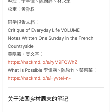
整理：李学佳、陈怡静、林永琪
校定：黄孙权
同学报告文档：
Critique of Everyday Life VOLUME
Notes Written One Sunday in the French
Countryside
黄晧芸、吴文基：
https://hackmd.io/s/ryM9FQWhZ
What Is Possible 李佳霖、陈映竹、蔡菜菜：
https://hackmd.io/s/HyvteI-n-
关于法国乡村周末的笔记