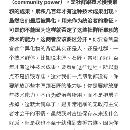
（community power），是社群跟技术慢慢累
积的成果，累积几百年才有这种技术成果出现，
虽然它们最后被异化，用来作为统治者的象征，
可是你不能因为这样就否定了这些社群所累积的
技术的能力，这两者应该要区分开。
你要看到皇
宫这个异化物的背后其实还是人、还是社群、一
个技术群体，比如说木匠、石匠，累积了好几百
年才有这种技术成果，要看到这些过程。所以重
点不是拆毁寺庙，这对我们一点帮助都没有，你
要解放那些木匠跟石匠的能力嘛！你是要解放那
些技术能力，不再为统治者所用，而不是把房子
拆掉，这就太简单了，是非常粗暴的无政府主义
者才会干的事情。虽然我对古迹保存从来没什么
好感，但是我也不至于幼稚到去拆古迹。因为你