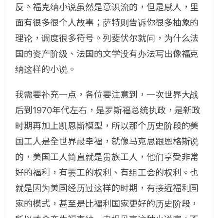
反。福克纳小说虽然是意识流的，但是感人，里
面有很多很个人故事；萨特则告诉你很多抽象的
理论，调度很多符号。列斐伏尔就问，为什么法
国的资产阶级、法国的文学没有办法写出像福克
纳这样的小说。
我需要补充一点，各位要注意到，一次世界大战
后到1970年代左右，是罗斯福总统执政，是新政
时期再加上凯恩斯模型，所以那个历史阶段的美
国工人是全世界最幸福，就像马克思跟恩格斯说
的，美国工人简直就是贵族工人，他们享受非常
好的福利，有罢工的权利、有组工会的权利。也
就是因为美国经历过这样的时期，有接近福利国
家的模式，甚至是比福利国家更好的历史阶段，