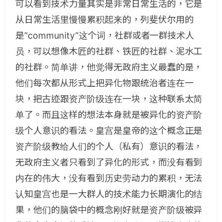
可以看到技术力量其实是非常日常生活的，它是
从日常生活里慢慢累积起来的，列斐伏尔用的
是“community”这个词，社群或者一群技术人
员，可以想像木匠的社群、铁匠的社群、泥水工
的社群。简单讲，他觉得无政府主义最蠢的是，
他们每次都从形式上把异化物跟统治者连在一
块，把古迹跟资产阶级连在一块，这种联系太简
单了。而且这样的想法本身就是被异化的资产阶
级个人意识的看法。皇宫是皇帝的这个概念正是
资产阶级教给人们的个人（私有）意识的看法，
无政府主义者只看到了异化的形式，而没有看到
内在的伟大，没有看到历史劳动力的累积，无法
认知皇宫也是一大群人的技术能力长期演化的结
果，他们的脑袋中的概念刚好就是资产阶级被异