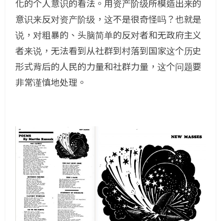
化的个人意识的看法。用资产阶级所模造出来的
意识来反对资产阶级，这不是很奇怪吗？也就是
说，对粗暴的、头脑简单的反对者和无政府主义
者来说，无法看到从社群到村落到国家这个历史
形式背后的人民的力量和社群力量，这个问题要
非常谨慎地处理。