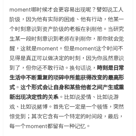
moment哪时候才会更容易出现呢？譬如说工人
阶级，因为他有实际的困难、他有行动，他某一
个时刻意识到资产阶级的老板在剥削他。当研究
生某一段时刻意识到老师在剥削你，那你就会觉
醒，这就是moment。但是moment这个时间不
见得是真正可以做决定的时刻，因为你虽然意识
到了，但你还不敢行动。换句话说，
時刻是日常
生活中不断重复的琐碎中所能获得改变的最高形
式
。
这个形式会让自身和某些他者之间产生或重
新出现决定性的关系
。比如说爱情、比如说游
戏、比如说赌博。首先它一定是一个顿悟，突然
惊觉到；其次它含有一个特定的时间段，最后，
每一个moment都留有一种记忆。