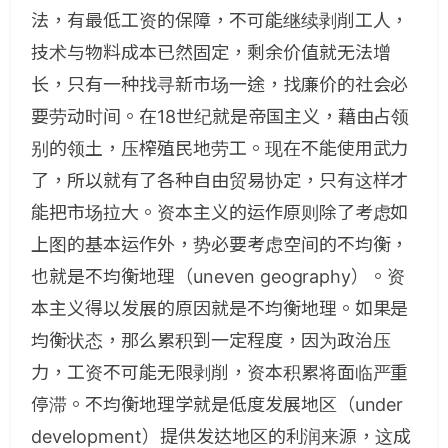
法，有最低工资的保障，不可能继续剥削工人，
技术与物料成本已然固定，剩余价值就无法增
长，只有一种找寻新市场一途，找廉价的社会必
要劳动时间。在18世纪就是帝国主义，藉由占领
别的领土，压榨殖民地劳工。现在不能使用武力
了，所以就有了各种自由贸易协定，只有这样才
能把市场拉大。资本主义的运作原则除了考虑如
上图的基本运作外，势必要考虑空间的不均衡，
也就是不均衡地理（uneven geography）。资
本主义得以发展的原因就是不均衡地理。如果是
均衡状态，那么累积到一定程度，因为政治压
力，工资不可能无限剥削，资本积累将面临严重
停滞。不均衡地理学就是低度发展地区（under
development）提供发达地区的利润来源，这成