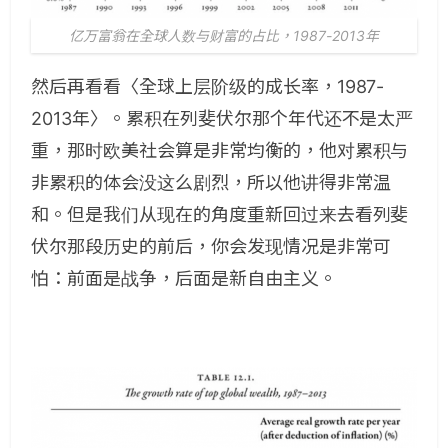
亿万富翁在全球人数与财富的占比，1987-2013年
然后再看看〈全球上层阶级的成长率，1987-
2013年〉。累积在列斐伏尔那个年代还不是太严
重，那时欧美社会算是非常均衡的，他对累积与
非累积的体会没这么剧烈，所以他讲得非常温
和。但是我们从现在的角度重新回过来去看列斐
伏尔那段历史的前后，你会发现情况是非常可
怕：前面是战争，后面是新自由主义。