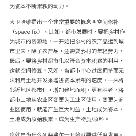
为资本不断累积的动力。
大卫哈维提出一个非常重要的概念叫空间修补
（space fix）。比如，都市发展时，要把乡村作
为城市的资源地，一开始把乡村的农产品运到城
市里来，除了农产品，还需要乡村的年轻劳力，
最后，要将乡村都市化以符合资本积累的利用，
这就空间修复。又如，当都市中心过度拥挤而无
法利用土地开发来增进资本累积的速度，一来将
邻近地区都市化，增加建地面积，更有胜者，将
都市土地从农业区变更为工业区使用，变更为商
业区使用，就能产生巨大利益，土地成为资本，
土地成为原始积累，成为生产物质/原料。
这就是为什么列斐弗尔一开始就要讲低度发展。