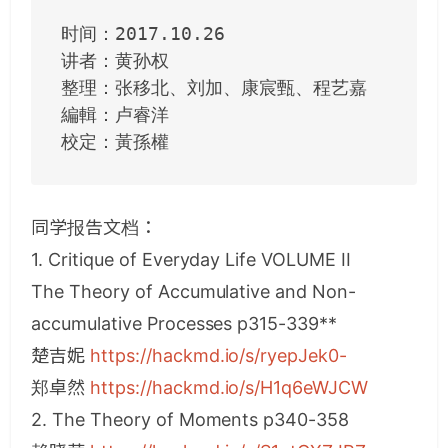
时间：2017.10.26

讲者：黄孙权

整理：张移北、刘加、康宸甄、程艺嘉

編輯：卢睿洋

校定：黃孫權
同学报告文档：
1. Critique of Everyday Life VOLUME II
The Theory of Accumulative and Non-
accumulative Processes p315-339**
楚吉妮
https://hackmd.io/s/ryepJek0-
郑卓然
https://hackmd.io/s/H1q6eWJCW
2. The Theory of Moments p340-358