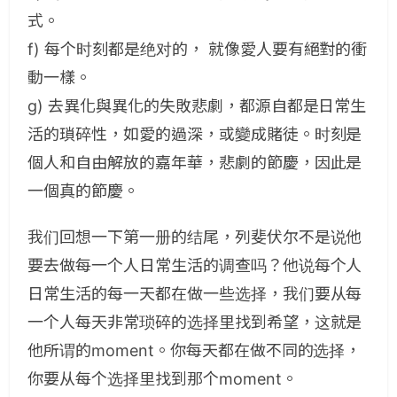
式。
f) 每个时刻都是绝对的，
就像愛人要有絕對的衝
動一樣。
g) 去異化與異化的失敗悲劇，都源自都是日常生
活的瑣碎性，如愛的過深，或變成賭徒。时刻是
個人和自由解放的嘉年華，悲劇的節慶，因此是
一個真的節慶。
我们回想一下第一册的结尾，列斐伏尔不是说他
要去做每一个人日常生活的调查吗？他说每个人
日常生活的每一天都在做一些选择，我们要从每
一个人每天非常琐碎的选择里找到希望，这就是
他所谓的moment。你每天都在做不同的选择，
你要从每个选择里找到那个moment。