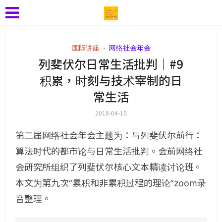
国际讲座
网络社会年会
•
列斐伏尔日常生活批判｜#9
积累，时刻与技术宰制的日
常生活
2018-04-15
第二届网络社会年会主题为：与列斐伏尔前行：
算法时代的都市论与日常生活批判。会前网络社
会研究所组织了列斐伏尔核心文本精读讨论班。
本文为第九次“累积和非累积过程的理论”zoom录
音整理。