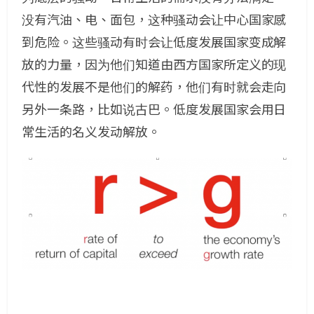
没有汽油、电、面包，这种骚动会让中心国家感
到危险。这些骚动有时会让低度发展国家变成解
放的力量，因为他们知道由西方国家所定义的现
代性的发展不是他们的解药，他们有时就会走向
另外一条路，比如说古巴。低度发展国家会用日
常生活的名义发动解放。