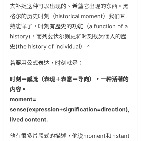
去补捉这种可以出现的、希望它出现的东西。黑
格尔的历史时刻（historical moment）我们耳
熟能详了，时刻有歷史的功能（a function of a
history)，而列斐伏尔则更将时刻视为個人的歷
史(the history of individual）。
若要用公式表达，时刻就是：
时刻＝感觉（表现＋表意＝导向），一种活著的
内容。
moment=
sense(expression+signification=direction),
lived content.
他有很多片段式的描述，他说
moment
和
instant