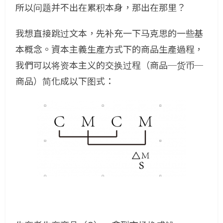
所以问题并不出在累积本身，那出在那里？
我想直接跳过文本，先补充一下马克思的一些基
本概念。資本主義生產方式下的商品生產過程，
我們可以将资本主义的交换过程（商品─货币─
商品）简化成以下图式：