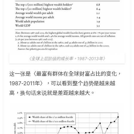
〈全球上层阶级的成长率，1987-2013年〉
这一张是〈最富有群体在全球财富占比的变化，
1987-2011年〉，可以看到整个趋势是越来越
高，换句话来说就是差距越来越大。