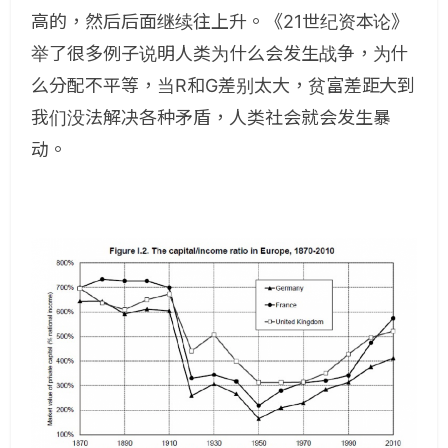
高的，然后后面继续往上升。《21世纪资本论》
举了很多例子说明人类为什么会发生战争，为什
么分配不平等，当R和G差别太大，贫富差距大到
我们没法解决各种矛盾，人类社会就会发生暴
动。