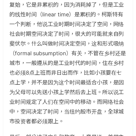
复始，它是非累积的，因为消耗掉了，但是工业
的线性时间（linear time）是累积的。柯斯特有
一个判断，他说工业时期时间决定了空间，网络
社会时期空间决定了时间，很大的可能就来自列
斐伏尔。什么叫做时间决定空间，这和形式吸纳
（formal subsumption）有关，不管在乡村还是
城市，一般遵从的是工业时代的时间，住在乡村
也必须8点上班而非日出而作，比如小孩要在七
点上学，并不是因为这个时间最适合小孩，是因
为父母可以先送小孩上学然后去上班。所以说工
业时间规定了人们在空间中的移动。而网络社会
中，空间决定了时间，当纽约股市开盘，全球城
市投资者都必须跟上。