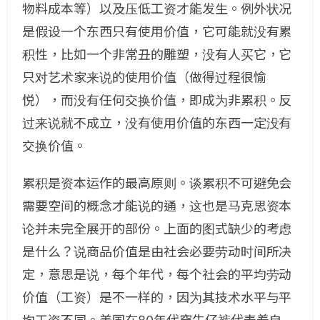
物料成本等）以及压低工资才能发生。例外状况
是假设一个东西只有使用价值，它可能就没有累
积性，比如一个非常丑的雕塑，没有人买它，它
只对艺术家来说的使用价值（做得过程很愉
悦），而没有任何交换价值，即成为非累积。反
过来说就不成立，没有使用价值的东西一定没有
交换价值。
累积是资本运作的最高原则。谈累积不可避免会
需要空间的概念才能说的通，这也是马克思资本
论并未完全展开的部份。上面的图式缺少的考虑
是什么？说商品价值是由社会必要劳动时间所决
定，意思是说，每个年代，每个社会的平均劳动
价值（工资）是不一样的，因为其技术水平与平