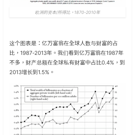
欧洲的资本/所得比，1870-2010年
这个图表是：亿万富翁在全球人数与财富的占
比，1987-2013年。我们看到亿万富翁在1987年
不多，财产总额在全球私有财富中占比0.4%，到
2013增长到1.5%。