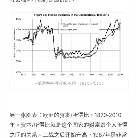
〈美国的所得分配不均，1910-2010〉
另一张图表：欧洲的资本/所得比，1870-2010
年。资本/所得比就是这个国家的财富跟个人所得
之间的关系。二战之后开始升高，1987年是非常