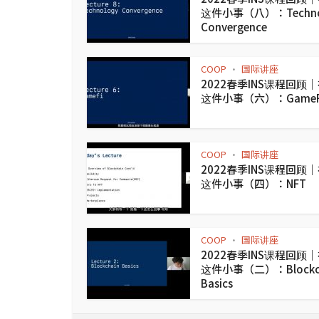
这件小事（八）：Techno
Convergence
COOP
国际讲座
•
2022春季INS课程回顾
这件小事（六）：GameF
COOP
国际讲座
•
2022春季INS课程回顾
这件小事（四）：NFT
COOP
国际讲座
•
2022春季INS课程回顾
这件小事（二）：Blockch
Basics