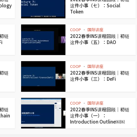
logy
这件小事（七）：Social
Token
COOP
国际讲座
•
｜初链
2022春季INS课程回顾｜初链
i
这件小事（五）：DAO
COOP
国际讲座
•
｜初链
2022春季INS课程回顾｜初链
这件小事（三）：DeFi
COOP
国际讲座
•
｜初链
2022春季INS课程回顾｜初链
ain
这件小事（一）：
Introduction Outline￼￼