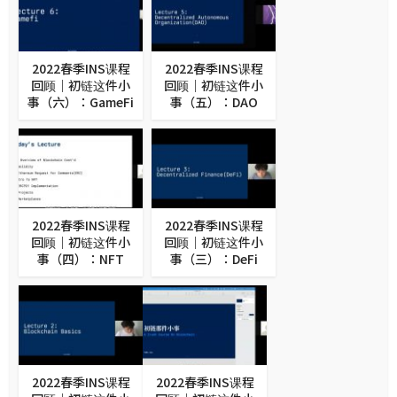
2022春季INS课程
2022春季INS课程
回顾｜初链这件小
回顾｜初链这件小
事（六）：GameFi
事（五）：DAO
2022春季INS课程
2022春季INS课程
回顾｜初链这件小
回顾｜初链这件小
事（四）：NFT
事（三）：DeFi
2022春季INS课程
2022春季INS课程