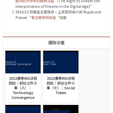
数码时代中梦的解析讲座
（The Right to Dream: the
Interpretation of Dreams in the Digital Age)”
2014/11 印度孟买建筑师，上双空间设计师 Rupali and
Prasad “
看见城市的命题
“讲座
国际讲座
2022春季INS课程
2022春季INS课程
回顾｜初链这件小
回顾｜初链这件小
事（八）：
事（七）：Social
Technology
Token
Convergence