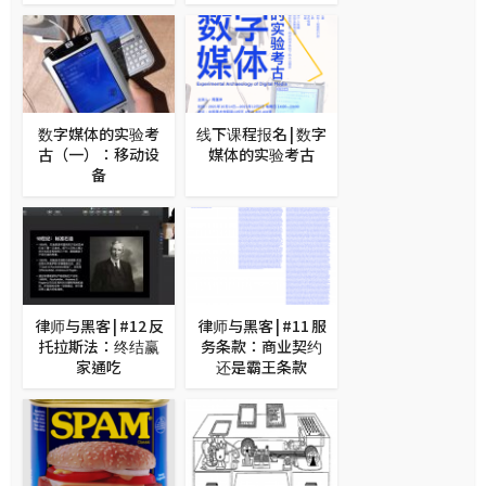
数字媒体的实验考
线下课程报名 | 数字
古（一）：移动设
媒体的实验考古
备
律师与黑客 | #12 反
律师与黑客 | #11 服
托拉斯法：终结赢
务条款：商业契约
家通吃
还是霸王条款